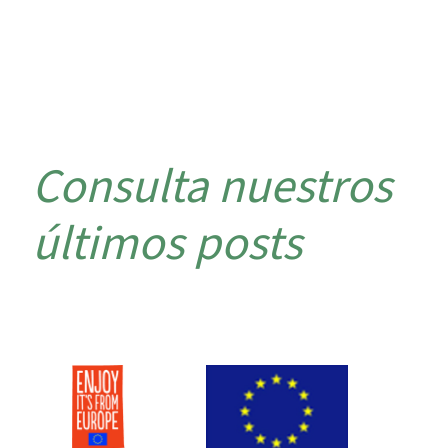
Consulta nuestros
últimos posts