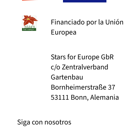
Financiado por la Unión
Europea
Stars for Europe GbR
c/o Zentralverband
Gartenbau
Bornheimerstraße 37
53111 Bonn, Alemania
Siga con nosotros