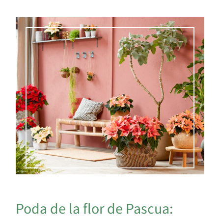
Poda de la flor de Pascua: