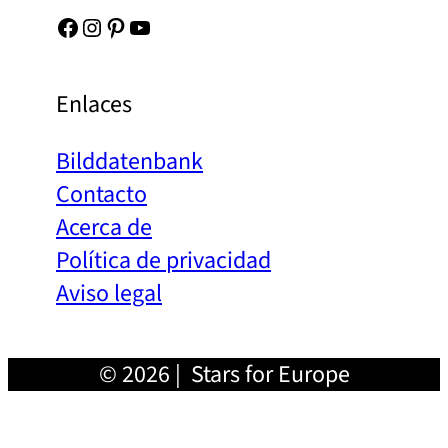
Facebook
Instagram
Pinterest
YouTube
Enlaces
Bilddatenbank
Contacto
Acerca de
Política de privacidad
Aviso legal
© 2026 | Stars for Europe