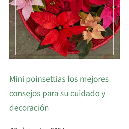
Mini poinsettias los mejores
consejos para su cuidado y
decoración