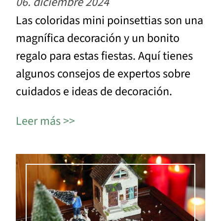
06. diciembre 2024
Las coloridas mini poinsettias son una
magnífica decoración y un bonito
regalo para estas fiestas. Aquí tienes
algunos consejos de expertos sobre
cuidados e ideas de decoración.
Leer más