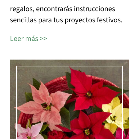
regalos, encontrarás instrucciones
sencillas para tus proyectos festivos.
Leer más