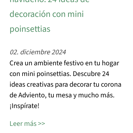
decoración con mini
poinsettias
02. diciembre 2024
Crea un ambiente festivo en tu hogar
con mini poinsettias. Descubre 24
ideas creativas para decorar tu corona
de Adviento, tu mesa y mucho más.
¡Inspírate!
Leer más