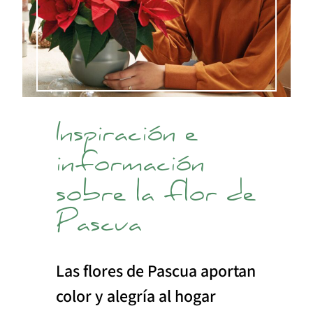
Inspiración e
información
sobre la flor de
Pascua
Las flores de Pascua aportan
color y alegría al hogar