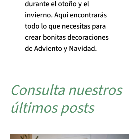
durante el otoño y el
invierno. Aquí encontrarás
todo lo que necesitas para
crear bonitas decoraciones
de Adviento y Navidad.
Consulta nuestros
últimos posts