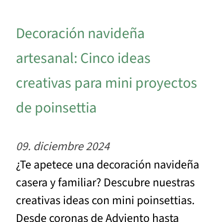
Decoración navideña
artesanal: Cinco ideas
creativas para mini proyectos
de poinsettia
09. diciembre 2024
¿Te apetece una decoración navideña
casera y familiar? Descubre nuestras
creativas ideas con mini poinsettias.
Desde coronas de Adviento hasta