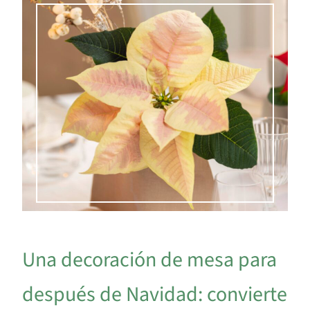
Una decoración de mesa para
después de Navidad: convierte