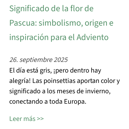
Significado de la flor de
Pascua: simbolismo, origen e
inspiración para el Adviento
26. septiembre 2025
El día está gris, ¡pero dentro hay
alegría! Las poinsettias aportan color y
significado a los meses de invierno,
conectando a toda Europa.
Leer más