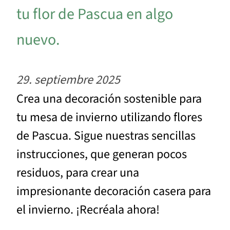
tu flor de Pascua en algo
nuevo.
29. septiembre 2025
Crea una decoración sostenible para
tu mesa de invierno utilizando flores
de Pascua. Sigue nuestras sencillas
instrucciones, que generan pocos
residuos, para crear una
impresionante decoración casera para
el invierno. ¡Recréala ahora!