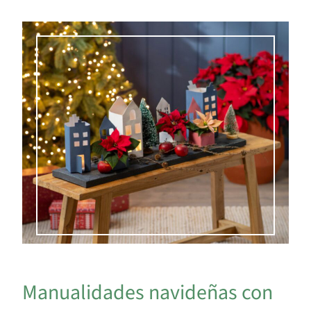
Manualidades navideñas con