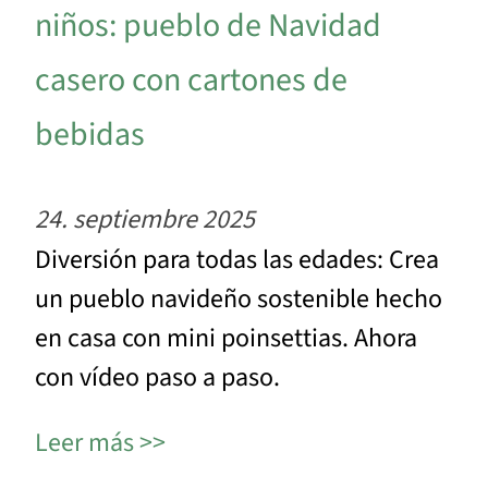
niños: pueblo de Navidad
casero con cartones de
bebidas
24. septiembre 2025
Diversión para todas las edades: Crea
un pueblo navideño sostenible hecho
en casa con mini poinsettias. Ahora
con vídeo paso a paso.
Leer más