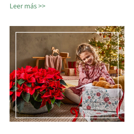
Leer más