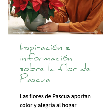
Inspiración e
información
sobre la flor de
Pascua
Las flores de Pascua aportan
color y alegría al hogar