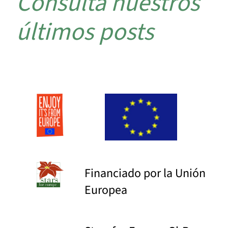
Consulta nuestros
últimos posts
Financiado por la Unión
Europea