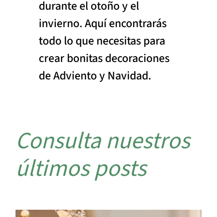
durante el otoño y el
invierno. Aquí encontrarás
todo lo que necesitas para
crear bonitas decoraciones
de Adviento y Navidad.
Consulta nuestros
últimos posts