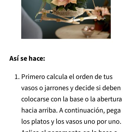
Así se hace:
Primero calcula el orden de tus
vasos o jarrones y decide si deben
colocarse con la base o la abertura
hacia arriba. A continuación, pega
los platos y los vasos uno por uno.