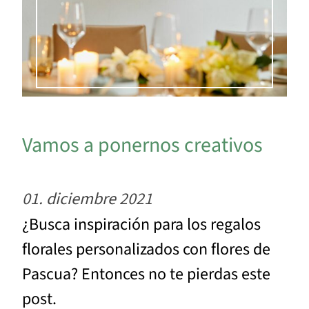
Vamos a ponernos creativos
01. diciembre 2021
¿Busca inspiración para los regalos
florales personalizados con flores de
Pascua? Entonces no te pierdas este
post.