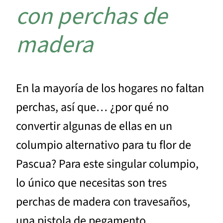
con perchas de
madera
En la mayoría de los hogares no faltan
perchas, así que… ¿por qué no
convertir algunas de ellas en un
columpio alternativo para tu flor de
Pascua? Para este singular columpio,
lo único que necesitas son tres
perchas de madera con travesaños,
una pistola de pegamento