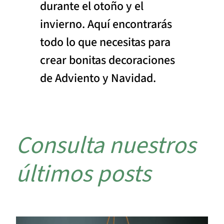
durante el otoño y el
invierno. Aquí encontrarás
todo lo que necesitas para
crear bonitas decoraciones
de Adviento y Navidad.
Consulta nuestros
últimos posts