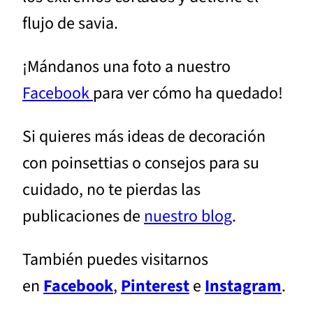
flujo de savia.
¡Mándanos una foto a nuestro
Facebook
para ver cómo ha quedado!
Si quieres más ideas de decoración
con poinsettias o consejos para su
cuidado, no te pierdas las
publicaciones de
nuestro blog
.
También puedes visitarnos
en
Facebook
,
Pinterest
e
Instagram
.