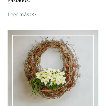
gastados.
Leer más