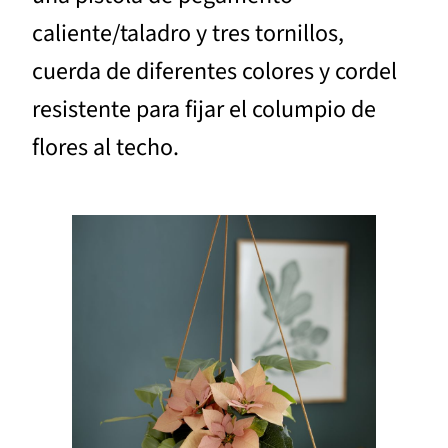
caliente/taladro y tres tornillos,
cuerda de diferentes colores y cordel
resistente para fijar el columpio de
flores al techo.