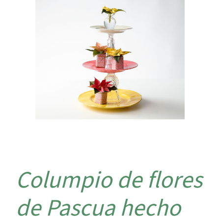
Columpio de flores
de Pascua hecho