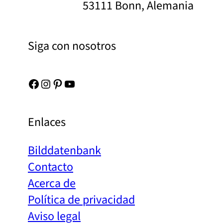
53111 Bonn, Alemania
Siga con nosotros
Facebook
Instagram
Pinterest
YouTube
Enlaces
Bilddatenbank
Contacto
Acerca de
Política de privacidad
Aviso legal