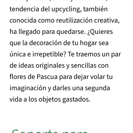
tendencia del upcycling, también
conocida como reutilización creativa,
ha llegado para quedarse. ¿Quieres
que la decoración de tu hogar sea
única e irrepetible? Te traemos un par
de ideas originales y sencillas con
flores de Pascua para dejar volar tu
imaginación y darles una segunda
vida a los objetos gastados.