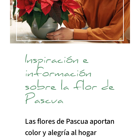
Inspiración e
información
sobre la flor de
Pascua
Las flores de Pascua aportan
color y alegría al hogar