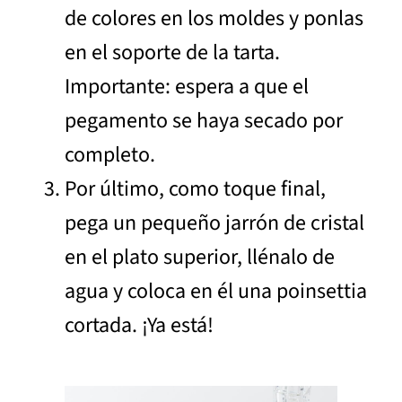
de colores en los moldes y ponlas
en el soporte de la tarta.
Importante: espera a que el
pegamento se haya secado por
completo.
Por último, como toque final,
pega un pequeño jarrón de cristal
en el plato superior, llénalo de
agua y coloca en él una poinsettia
cortada. ¡Ya está!