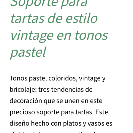
Soporte para
tartas de estilo
vintage en tonos
pastel
Tonos pastel coloridos, vintage y
bricolaje: tres tendencias de
decoración que se unen en este
precioso soporte para tartas. Este
diseño hecho con platos y vasos es