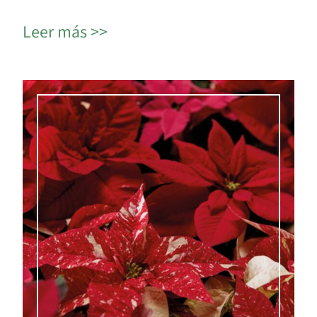
Leer más