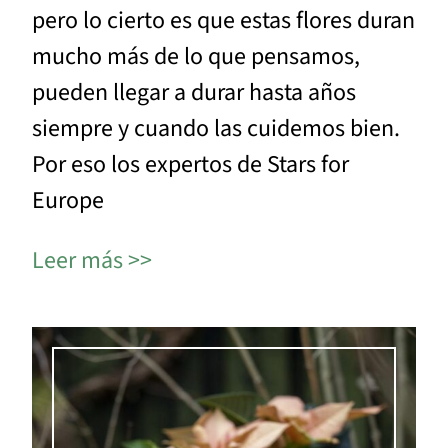
pero lo cierto es que estas flores duran
mucho más de lo que pensamos,
pueden llegar a durar hasta años
siempre y cuando las cuidemos bien.
Por eso los expertos de Stars for
Europe
Leer más