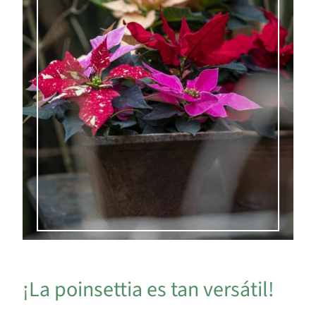
¡La poinsettia es tan versátil!