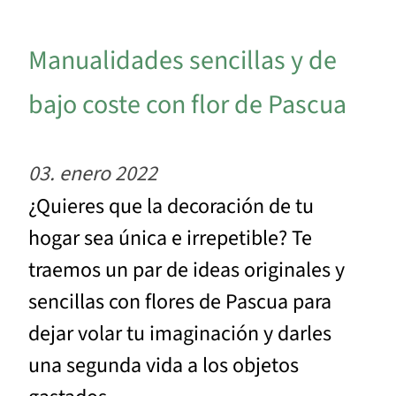
Manualidades sencillas y de
bajo coste con flor de Pascua
03. enero 2022
¿Quieres que la decoración de tu
hogar sea única e irrepetible? Te
traemos un par de ideas originales y
sencillas con flores de Pascua para
dejar volar tu imaginación y darles
una segunda vida a los objetos