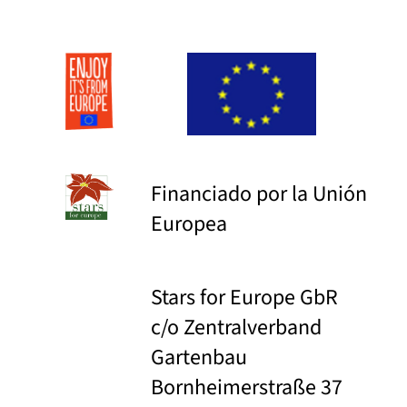
Financiado por la Unión
Europea
Stars for Europe GbR
c/o Zentralverband
Gartenbau
Bornheimerstraße 37