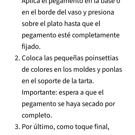
Aplica el pegamento en la base o
en el borde del vaso y presiona
sobre el plato hasta que el
pegamento esté completamente
fijado.
Coloca las pequeñas poinsettias
de colores en los moldes y ponlas
en el soporte de la tarta.
Importante: espera a que el
pegamento se haya secado por
completo.
Por último, como toque final,