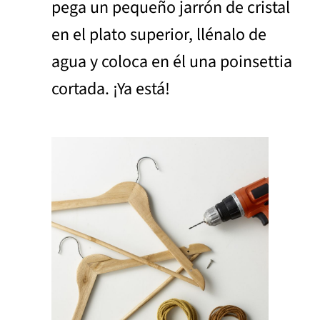
pega un pequeño jarrón de cristal
en el plato superior, llénalo de
agua y coloca en él una poinsettia
cortada. ¡Ya está!