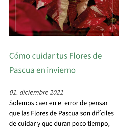
Cómo cuidar tus Flores de
Pascua en invierno
01. diciembre 2021
Solemos caer en el error de pensar
que las Flores de Pascua son difíciles
de cuidar y que duran poco tiempo,