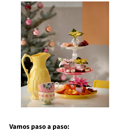
Vamos paso a paso: