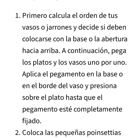
Primero calcula el orden de tus
vasos o jarrones y decide si deben
colocarse con la base o la abertura
hacia arriba. A continuación, pega
los platos y los vasos uno por uno.
Aplica el pegamento en la base o
en el borde del vaso y presiona
sobre el plato hasta que el
pegamento esté completamente
fijado.
Coloca las pequeñas poinsettias