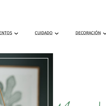
ENTOS
CUIDADO
DECORACIÓN