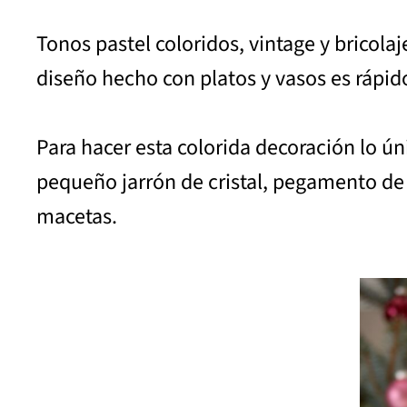
Tonos pastel coloridos, vintage y bricola
diseño hecho con platos y vasos es rápid
Para hacer esta colorida decoración lo ún
pequeño jarrón de cristal, pegamento de 
macetas.