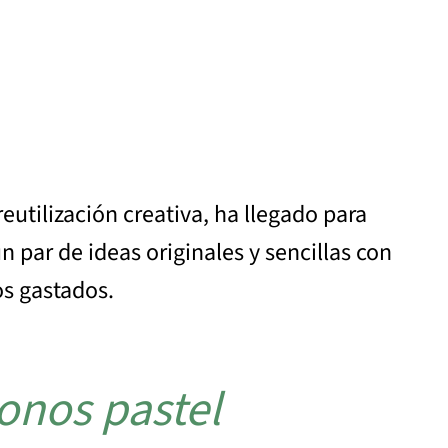
eutilización creativa, ha llegado para
 par de ideas originales y sencillas con
os gastados.
tonos pastel