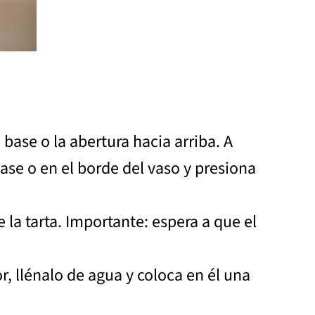
 base o la abertura hacia arriba. A
ase o en el borde del vaso y presiona
 la tarta. Importante: espera a que el
r, llénalo de agua y coloca en él una