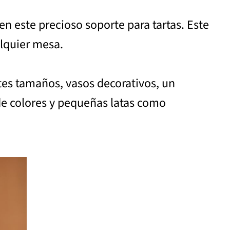
en este precioso soporte para tartas. Este
alquier mesa.
ntes tamaños, vasos decorativos, un
 de colores y pequeñas latas como