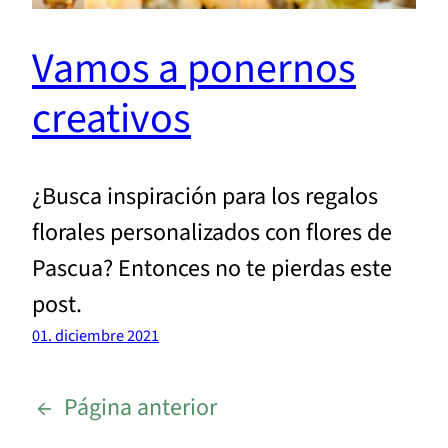
Vamos a ponernos
creativos
¿Busca inspiración para los regalos
florales personalizados con flores de
Pascua? Entonces no te pierdas este
post.
01. diciembre 2021
←
Página anterior