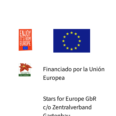
Financiado por la Unión
Europea
Stars for Europe GbR
c/o Zentralverband
Gartenbau