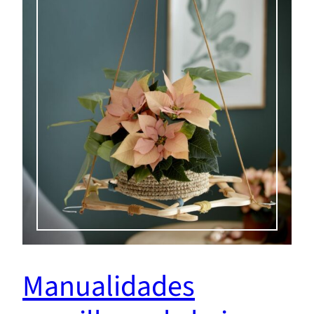
Manualidades