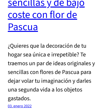
sencillas y de bajo
coste con flor de
Pascua
¿Quieres que la decoración de tu
hogar sea única e irrepetible? Te
traemos un par de ideas originales y
sencillas con flores de Pascua para
dejar volar tu imaginación y darles
una segunda vida a los objetos
gastados.
03. enero 2022