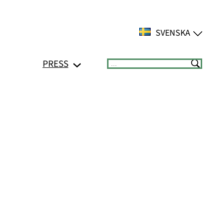
SVENSKA
PRESS
Suchen