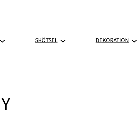
SKÖTSEL
DEKORATION
IY