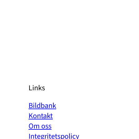
Links
Bildbank
Kontakt
Om oss
Integritetspolicy