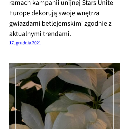
ramach kampanii unijnej Stars Unite
Europe dekorują swoje wnętrza
gwiazdami betlejemskimi zgodnie z
aktualnymi trendami.
17. grudnia 2021