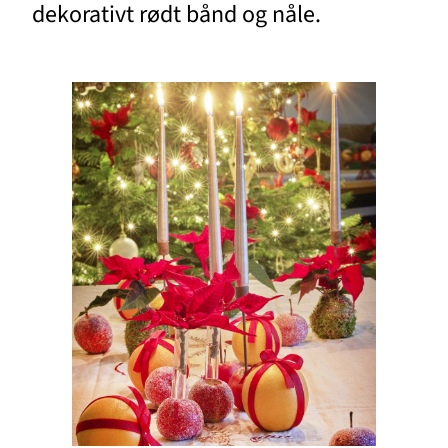
dekorativt rødt bånd og nåle.