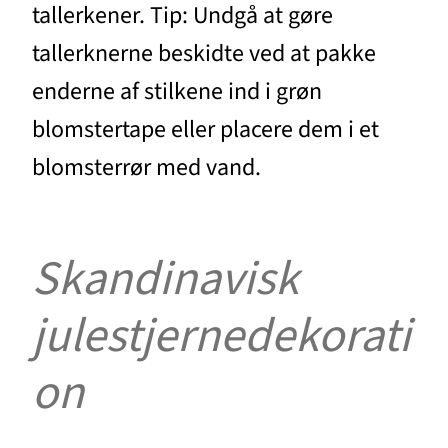
tallerkener. Tip: Undgå at gøre
tallerknerne beskidte ved at pakke
enderne af stilkene ind i grøn
blomstertape eller placere dem i et
blomsterrør med vand.
Skandinavisk
julestjernedekorati
on