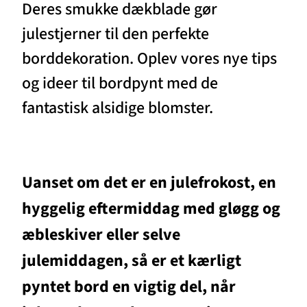
Deres smukke dækblade gør
julestjerner til den perfekte
borddekoration. Oplev vores nye tips
og ideer til bordpynt med de
fantastisk alsidige blomster.
Uanset om det er en julefrokost, en
hyggelig eftermiddag med gløgg og
æbleskiver eller selve
julemiddagen, så er et kærligt
pyntet bord en vigtig del, når