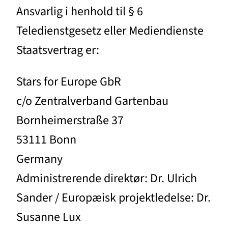
Ansvarlig i henhold til § 6
Teledienstgesetz eller Mediendienste
Staatsvertrag er:
Stars for Europe GbR
c/o Zentralverband Gartenbau
Bornheimerstraße 37
53111 Bonn
Germany
Administrerende direktør: Dr. Ulrich
Sander / Europæisk projektledelse: Dr.
Susanne Lux