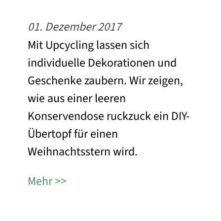
01. Dezember 2017
Mit Upcycling lassen sich
individuelle Dekorationen und
Geschenke zaubern. Wir zeigen,
wie aus einer leeren
Konservendose ruckzuck ein DIY-
Übertopf für einen
Weihnachtsstern wird.
Mehr