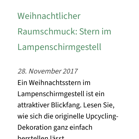
Weihnachtlicher
Raumschmuck: Stern im
Lampenschirmgestell
28. November 2017
Ein Weihnachtsstern im
Lampenschirmgestell ist ein
attraktiver Blickfang. Lesen Sie,
wie sich die originelle Upcycling-
Dekoration ganz einfach
herstellen lässt.