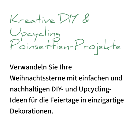
Kreative DIY &
Upcycling
Poinsettien-Projekte
Verwandeln Sie Ihre
Weihnachtssterne mit einfachen und
nachhaltigen DIY- und Upcycling-
Ideen für die Feiertage in einzigartige
Dekorationen.