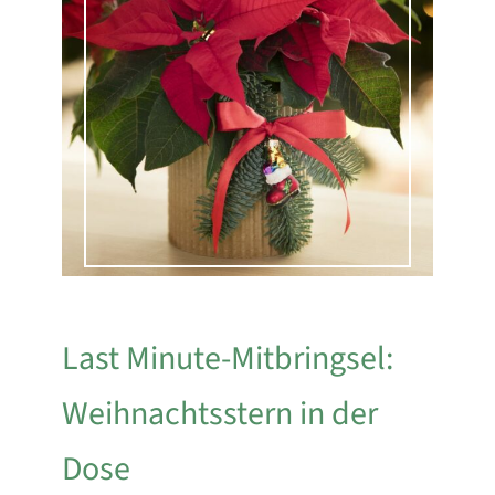
Last Minute-Mitbringsel:
Weihnachtsstern in der
Dose