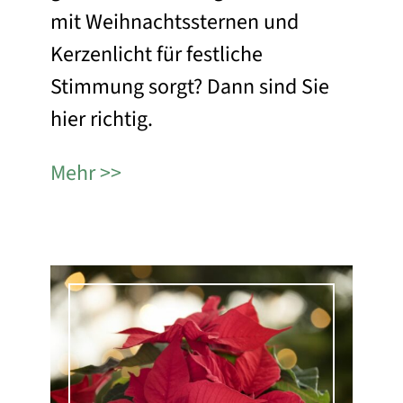
mit Weihnachtssternen und
Kerzenlicht für festliche
Stimmung sorgt? Dann sind Sie
hier richtig.
Mehr