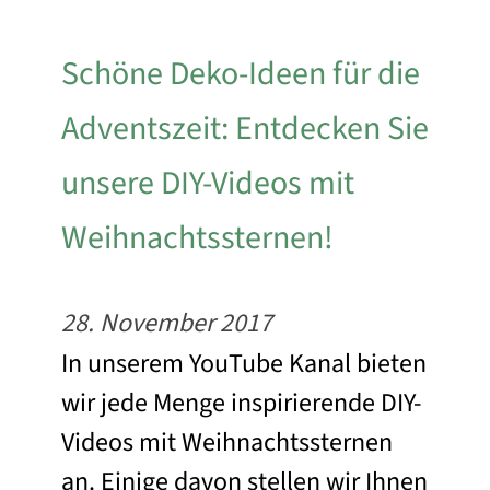
Schöne Deko-Ideen für die
Adventszeit: Entdecken Sie
unsere DIY-Videos mit
Weihnachtssternen!
28. November 2017
In unserem YouTube Kanal bieten
wir jede Menge inspirierende DIY-
Videos mit Weihnachtssternen
an. Einige davon stellen wir Ihnen