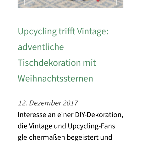
Upcycling trifft Vintage:
adventliche
Tischdekoration mit
Weihnachtssternen
12. Dezember 2017
Interesse an einer DIY-Dekoration,
die Vintage und Upcycling-Fans
gleichermaßen begeistert und