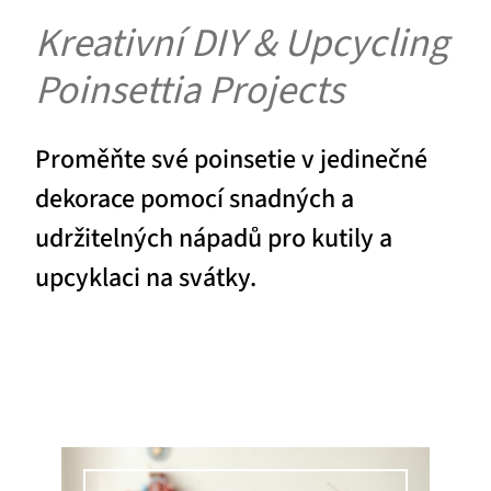
Kreativní DIY & Upcycling
Poinsettia Projects
Proměňte své poinsetie v jedinečné
dekorace pomocí snadných a
udržitelných nápadů pro kutily a
upcyklaci na svátky.