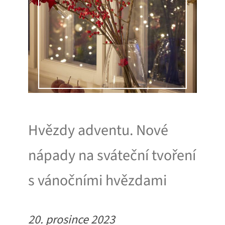
Hvězdy adventu. Nové
nápady na sváteční tvoření
s vánočními hvězdami
20. prosince 2023