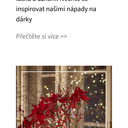
inspirovat našimi nápady na
dárky
Přečtěte si více