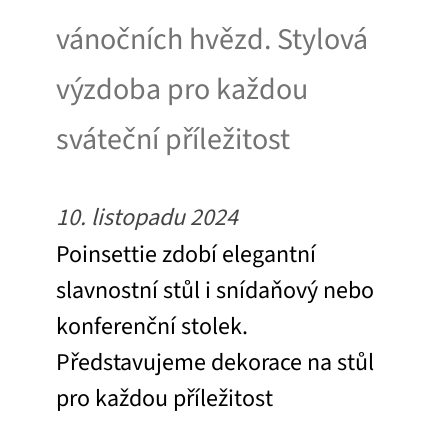
vánočních hvězd. Stylová
výzdoba pro každou
sváteční příležitost
10. listopadu 2024
Poinsettie zdobí elegantní
slavnostní stůl i snídaňový nebo
konferenční stolek.
Představujeme dekorace na stůl
pro každou příležitost