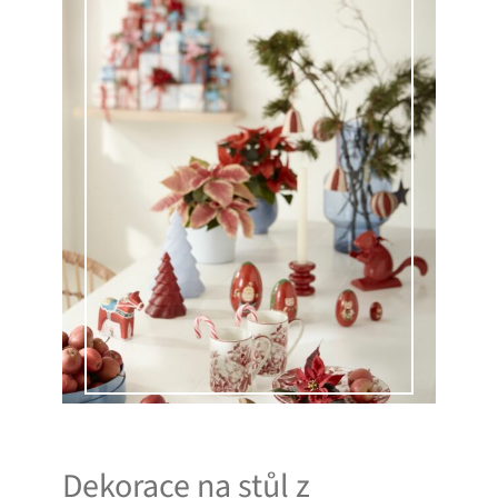
Dekorace na stůl z