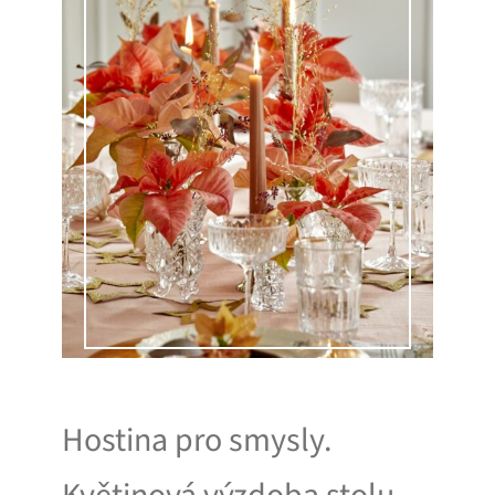
Hostina pro smysly.