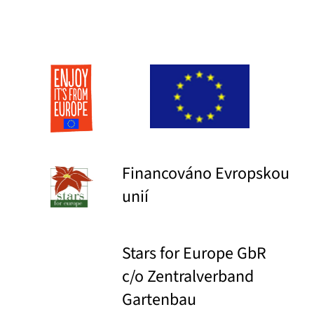
Financováno Evropskou
unií
Stars for Europe GbR
c/o Zentralverband
Gartenbau