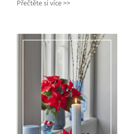
Přečtěte si více