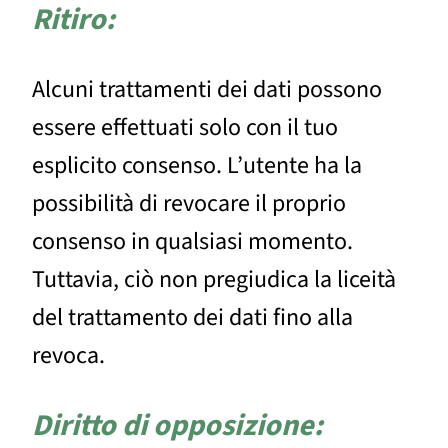
Ritiro:
Alcuni trattamenti dei dati possono
essere effettuati solo con il tuo
esplicito consenso. L’utente ha la
possibilità di revocare il proprio
consenso in qualsiasi momento.
Tuttavia, ciò non pregiudica la liceità
del trattamento dei dati fino alla
revoca.
Diritto di opposizione: