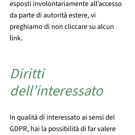
esposti involontariamente all’accesso
da parte di autorità estere, vi
preghiamo di non cliccare su alcun
link.
Diritti
dell’interessato
In qualità di interessato ai sensi del
GDPR, hai la possibilità di far valere