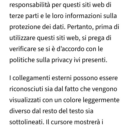
responsabilità per questi siti web di
terze parti e le loro informazioni sulla
protezione dei dati. Pertanto, prima di
utilizzare questi siti web, si prega di
verificare se si è d’accordo con le
politiche sulla privacy ivi presenti.
I collegamenti esterni possono essere
riconosciuti sia dal fatto che vengono
visualizzati con un colore leggermente
diverso dal resto del testo sia
sottolineati. Il cursore mostrerà i