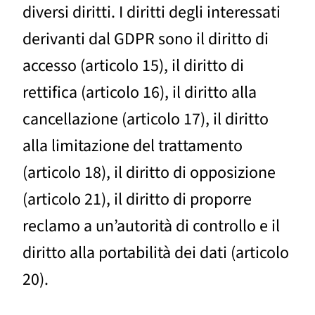
diversi diritti. I diritti degli interessati
derivanti dal GDPR sono il diritto di
accesso (articolo 15), il diritto di
rettifica (articolo 16), il diritto alla
cancellazione (articolo 17), il diritto
alla limitazione del trattamento
(articolo 18), il diritto di opposizione
(articolo 21), il diritto di proporre
reclamo a un’autorità di controllo e il
diritto alla portabilità dei dati (articolo
20).