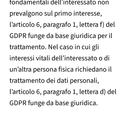
fondamentali dell’interessato non
prevalgono sul primo interesse,
l’articolo 6, paragrafo 1, lettera f) del
GDPR funge da base giuridica per il
trattamento. Nel caso in cui gli
interessi vitali dell’interessato o di
un’altra persona fisica richiedano il
trattamento dei dati personali,
l’articolo 6, paragrafo 1, lettera d) del
GDPR funge da base giuridica.