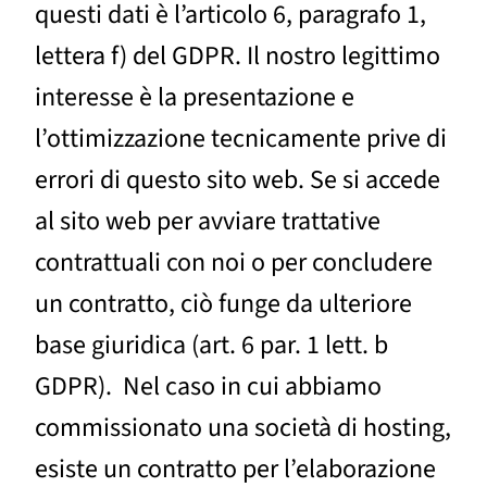
questi dati è l’articolo 6, paragrafo 1,
lettera f) del GDPR. Il nostro legittimo
interesse è la presentazione e
l’ottimizzazione tecnicamente prive di
errori di questo sito web. Se si accede
al sito web per avviare trattative
contrattuali con noi o per concludere
un contratto, ciò funge da ulteriore
base giuridica (art. 6 par. 1 lett. b
GDPR). Nel caso in cui abbiamo
commissionato una società di hosting,
esiste un contratto per l’elaborazione