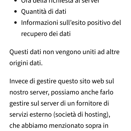
Ora della richiesta al server
Quantità di dati
Informazioni sull’esito positivo del
recupero dei dati
Questi dati non vengono uniti ad altre
origini dati.
Invece di gestire questo sito web sul
nostro server, possiamo anche farlo
gestire sul server di un fornitore di
servizi esterno (società di hosting),
che abbiamo menzionato sopra in