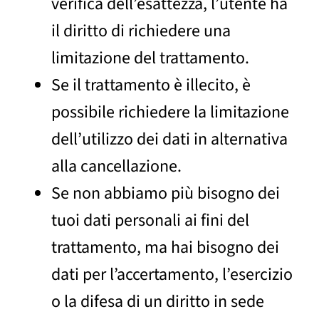
verifica dell’esattezza, l’utente ha
il diritto di richiedere una
limitazione del trattamento.
Se il trattamento è illecito, è
possibile richiedere la limitazione
dell’utilizzo dei dati in alternativa
alla cancellazione.
Se non abbiamo più bisogno dei
tuoi dati personali ai fini del
trattamento, ma hai bisogno dei
dati per l’accertamento, l’esercizio
o la difesa di un diritto in sede