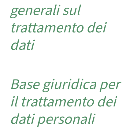
generali sul
trattamento dei
dati
Base giuridica per
il trattamento dei
dati personali