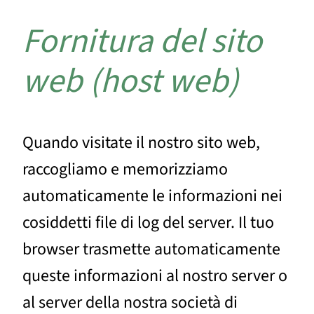
Fornitura del sito
web (host web)
Quando visitate il nostro sito web,
raccogliamo e memorizziamo
automaticamente le informazioni nei
cosiddetti file di log del server. Il tuo
browser trasmette automaticamente
queste informazioni al nostro server o
al server della nostra società di