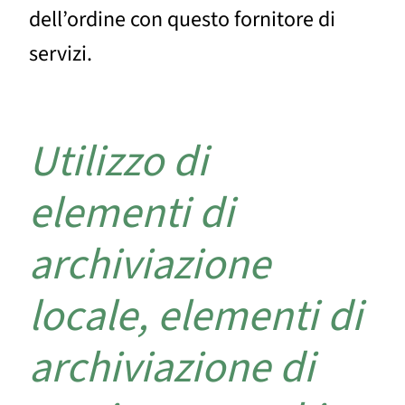
dell’ordine con questo fornitore di
servizi.
Utilizzo di
elementi di
archiviazione
locale, elementi di
archiviazione di