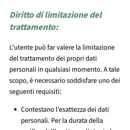
Diritto di limitazione del
trattamento:
L’utente può far valere la limitazione
del trattamento dei propri dati
personali in qualsiasi momento. A tale
scopo, è necessario soddisfare uno dei
seguenti requisiti:
Contestano l’esattezza dei dati
personali. Per la durata della