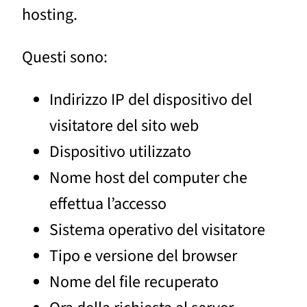
hosting.
Questi sono:
Indirizzo IP del dispositivo del
visitatore del sito web
Dispositivo utilizzato
Nome host del computer che
effettua l’accesso
Sistema operativo del visitatore
Tipo e versione del browser
Nome del file recuperato