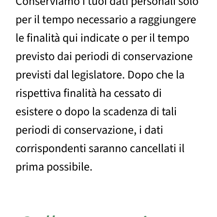
Conserviamo i tuoi dati personali solo
per il tempo necessario a raggiungere
le finalità qui indicate o per il tempo
previsto dai periodi di conservazione
previsti dal legislatore. Dopo che la
rispettiva finalità ha cessato di
esistere o dopo la scadenza di tali
periodi di conservazione, i dati
corrispondenti saranno cancellati il
prima possibile.