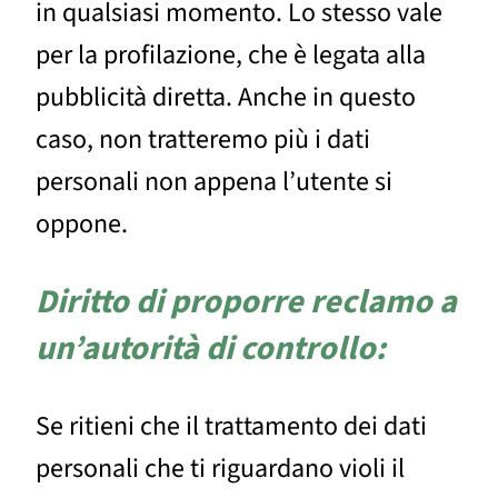
in qualsiasi momento. Lo stesso vale
per la profilazione, che è legata alla
pubblicità diretta. Anche in questo
caso, non tratteremo più i dati
personali non appena l’utente si
oppone.
Diritto di proporre reclamo a
un’autorità di controllo:
Se ritieni che il trattamento dei dati
personali che ti riguardano violi il