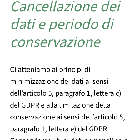
Cancellazione dei
dati e periodo di
conservazione
Ci atteniamo ai principi di
minimizzazione dei dati ai sensi
dell’articolo 5, paragrafo 1, lettera c)
del GDPR e alla limitazione della
conservazione ai sensi dell’articolo 5,
paragrafo 1, lettera e) del GDPR.