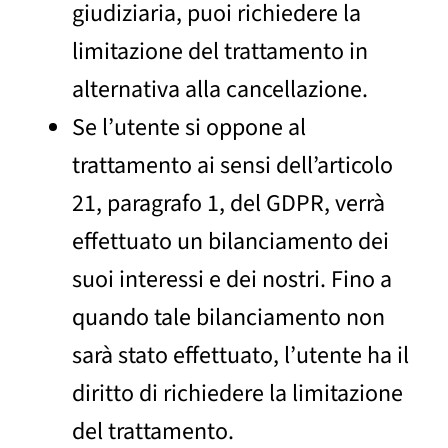
giudiziaria, puoi richiedere la
limitazione del trattamento in
alternativa alla cancellazione.
Se l’utente si oppone al
trattamento ai sensi dell’articolo
21, paragrafo 1, del GDPR, verrà
effettuato un bilanciamento dei
suoi interessi e dei nostri. Fino a
quando tale bilanciamento non
sarà stato effettuato, l’utente ha il
diritto di richiedere la limitazione
del trattamento.