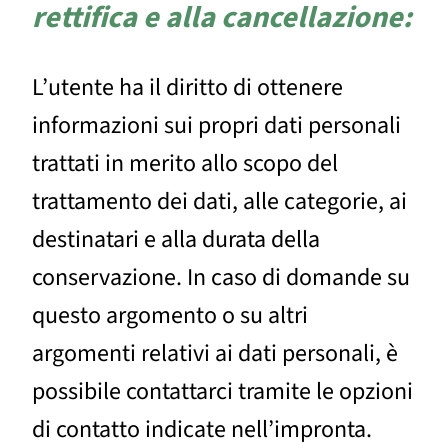
rettifica e alla cancellazione:
L’utente ha il diritto di ottenere
informazioni sui propri dati personali
trattati in merito allo scopo del
trattamento dei dati, alle categorie, ai
destinatari e alla durata della
conservazione. In caso di domande su
questo argomento o su altri
argomenti relativi ai dati personali, è
possibile contattarci tramite le opzioni
di contatto indicate nell’impronta.