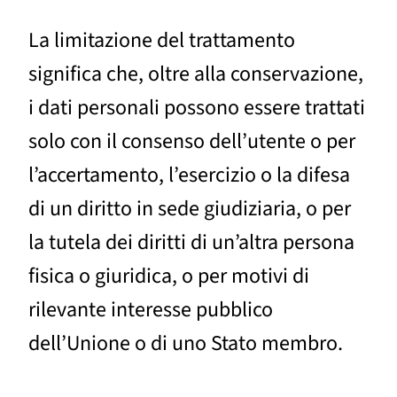
La limitazione del trattamento
significa che, oltre alla conservazione,
i dati personali possono essere trattati
solo con il consenso dell’utente o per
l’accertamento, l’esercizio o la difesa
di un diritto in sede giudiziaria, o per
la tutela dei diritti di un’altra persona
fisica o giuridica, o per motivi di
rilevante interesse pubblico
dell’Unione o di uno Stato membro.