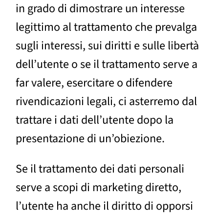
in grado di dimostrare un interesse
legittimo al trattamento che prevalga
sugli interessi, sui diritti e sulle libertà
dell’utente o se il trattamento serve a
far valere, esercitare o difendere
rivendicazioni legali, ci asterremo dal
trattare i dati dell’utente dopo la
presentazione di un’obiezione.
Se il trattamento dei dati personali
serve a scopi di marketing diretto,
l’utente ha anche il diritto di opporsi