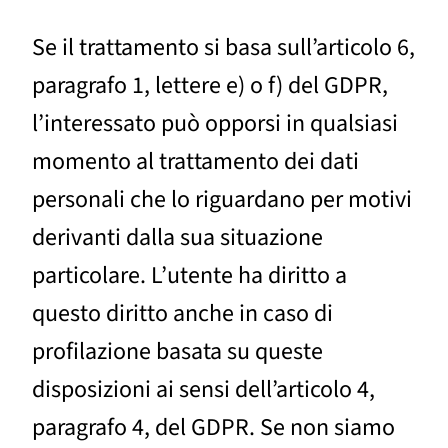
Se il trattamento si basa sull’articolo 6,
paragrafo 1, lettere e) o f) del GDPR,
l’interessato può opporsi in qualsiasi
momento al trattamento dei dati
personali che lo riguardano per motivi
derivanti dalla sua situazione
particolare. L’utente ha diritto a
questo diritto anche in caso di
profilazione basata su queste
disposizioni ai sensi dell’articolo 4,
paragrafo 4, del GDPR. Se non siamo