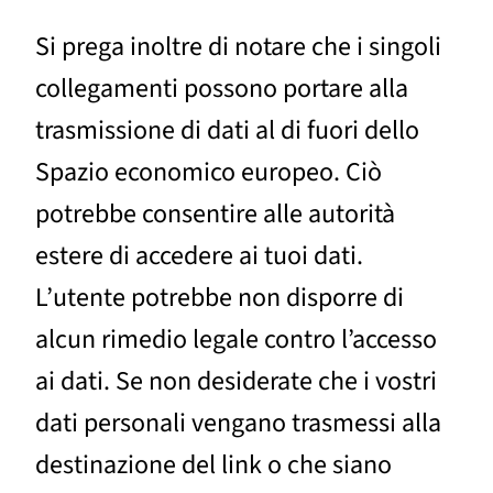
Si prega inoltre di notare che i singoli
collegamenti possono portare alla
trasmissione di dati al di fuori dello
Spazio economico europeo. Ciò
potrebbe consentire alle autorità
estere di accedere ai tuoi dati.
L’utente potrebbe non disporre di
alcun rimedio legale contro l’accesso
ai dati. Se non desiderate che i vostri
dati personali vengano trasmessi alla
destinazione del link o che siano