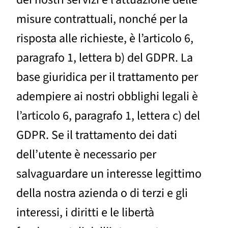
misure contrattuali, nonché per la
risposta alle richieste, è l’articolo 6,
paragrafo 1, lettera b) del GDPR. La
base giuridica per il trattamento per
adempiere ai nostri obblighi legali è
l’articolo 6, paragrafo 1, lettera c) del
GDPR. Se il trattamento dei dati
dell’utente è necessario per
salvaguardare un interesse legittimo
della nostra azienda o di terzi e gli
interessi, i diritti e le libertà