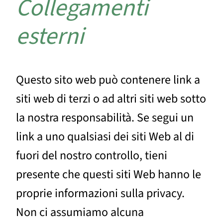
Collegamenti
esterni
Questo sito web può contenere link a
siti web di terzi o ad altri siti web sotto
la nostra responsabilità. Se segui un
link a uno qualsiasi dei siti Web al di
fuori del nostro controllo, tieni
presente che questi siti Web hanno le
proprie informazioni sulla privacy.
Non ci assumiamo alcuna