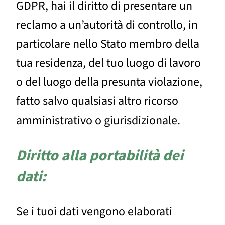
GDPR, hai il diritto di presentare un
reclamo a un’autorità di controllo, in
particolare nello Stato membro della
tua residenza, del tuo luogo di lavoro
o del luogo della presunta violazione,
fatto salvo qualsiasi altro ricorso
amministrativo o giurisdizionale.
Diritto alla portabilità dei
dati:
Se i tuoi dati vengono elaborati