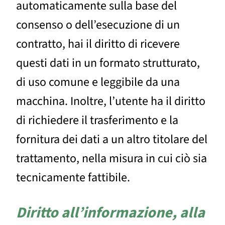
automaticamente sulla base del
consenso o dell’esecuzione di un
contratto, hai il diritto di ricevere
questi dati in un formato strutturato,
di uso comune e leggibile da una
macchina. Inoltre, l’utente ha il diritto
di richiedere il trasferimento e la
fornitura dei dati a un altro titolare del
trattamento, nella misura in cui ciò sia
tecnicamente fattibile.
Diritto all’informazione, alla