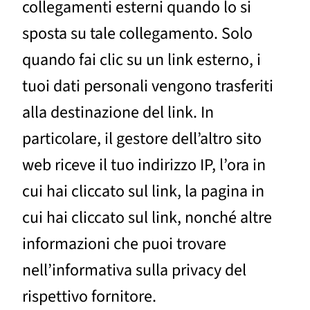
collegamenti esterni quando lo si
sposta su tale collegamento. Solo
quando fai clic su un link esterno, i
tuoi dati personali vengono trasferiti
alla destinazione del link. In
particolare, il gestore dell’altro sito
web riceve il tuo indirizzo IP, l’ora in
cui hai cliccato sul link, la pagina in
cui hai cliccato sul link, nonché altre
informazioni che puoi trovare
nell’informativa sulla privacy del
rispettivo fornitore.