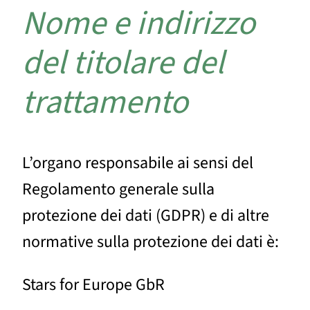
Nome e indirizzo
del titolare del
trattamento
L’organo responsabile ai sensi del
Regolamento generale sulla
protezione dei dati (GDPR) e di altre
normative sulla protezione dei dati è:
Stars for Europe GbR