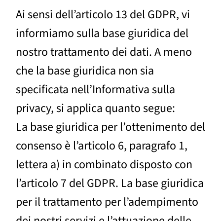
Ai sensi dell’articolo 13 del GDPR, vi
informiamo sulla base giuridica del
nostro trattamento dei dati. A meno
che la base giuridica non sia
specificata nell’Informativa sulla
privacy, si applica quanto segue:
La base giuridica per l’ottenimento del
consenso è l’articolo 6, paragrafo 1,
lettera a) in combinato disposto con
l’articolo 7 del GDPR. La base giuridica
per il trattamento per l’adempimento
dei nostri servizi e l’attuazione delle