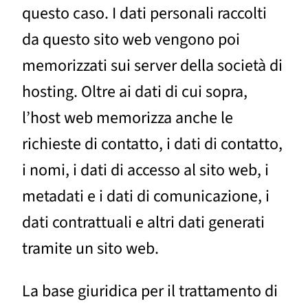
questo caso. I dati personali raccolti
da questo sito web vengono poi
memorizzati sui server della società di
hosting. Oltre ai dati di cui sopra,
l’host web memorizza anche le
richieste di contatto, i dati di contatto,
i nomi, i dati di accesso al sito web, i
metadati e i dati di comunicazione, i
dati contrattuali e altri dati generati
tramite un sito web.
La base giuridica per il trattamento di