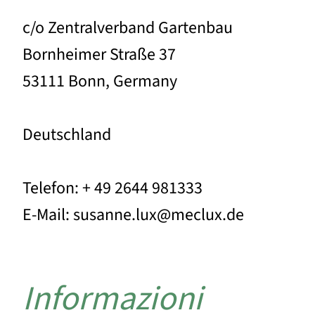
c/o Zentralverband Gartenbau
Bornheimer Straße 37
53111 Bonn, Germany
Deutschland
Telefon: + 49 2644 981333
E-Mail: susanne.lux@meclux.de
Informazioni