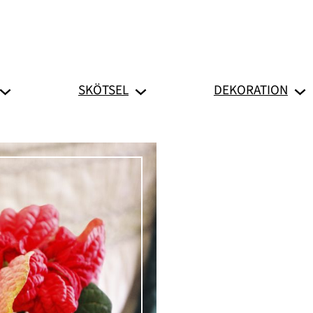
SKÖTSEL
DEKORATION