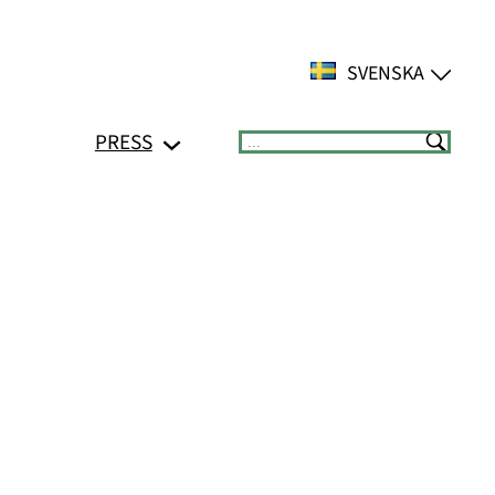
SVENSKA
PRESS
Suchen