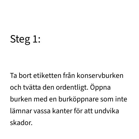
Steg 1:
Ta bort etiketten från konservburken
och tvätta den ordentligt. Öppna
burken med en burköppnare som inte
lämnar vassa kanter för att undvika
skador.