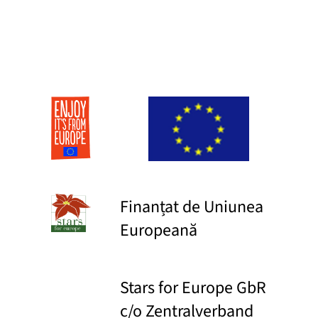
Finanțat de Uniunea
Europeană
Stars for Europe GbR
c/o Zentralverband