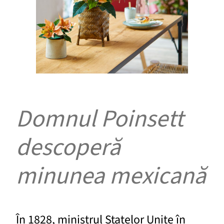
Domnul Poinsett
descoperă
minunea mexicană
În 1828, ministrul Statelor Unite în