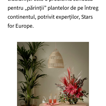
pentru „părinții” plantelor de pe întreg
continentul, potrivit experților, Stars
for Europe.