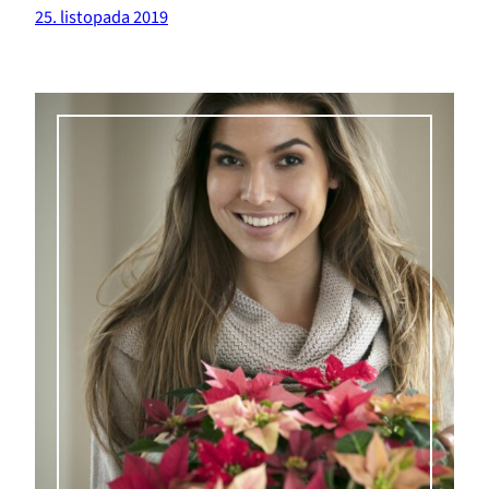
25. listopada 2019