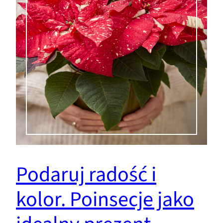
Podaruj radość i
kolor. Poinsecje jako