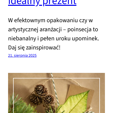
idealny prezent
W efektownym opakowaniu czy w
artystycznej aranżacji – poinsecja to
niebanalny i pełen uroku upominek.
Daj się zainspirować!
21. sierpnia 2025