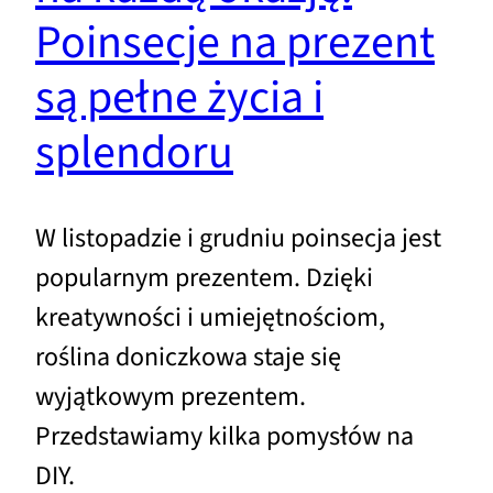
Poinsecje na prezent
są pełne życia i
splendoru
W listopadzie i grudniu poinsecja jest
popularnym prezentem. Dzięki
kreatywności i umiejętnościom,
roślina doniczkowa staje się
wyjątkowym prezentem.
Przedstawiamy kilka pomysłów na
DIY.