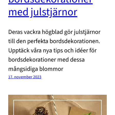
med julstjärnor
Deras vackra högblad gör julstjärnor
till den perfekta bordsdekorationen.
Upptäck våra nya tips och idéer för
bordsdekorationer med dessa
mångsidiga blommor
17. november 2023