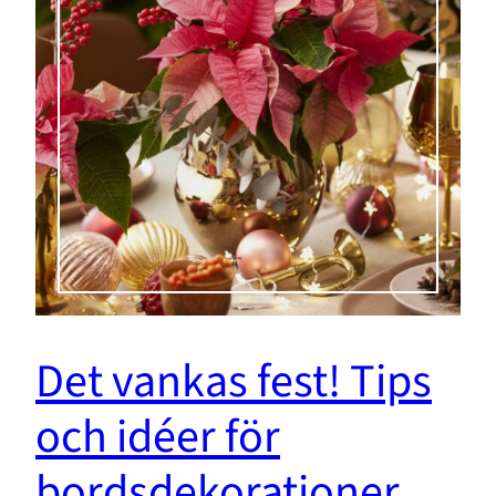
Det vankas fest! Tips
och idéer för
bordsdekorationer