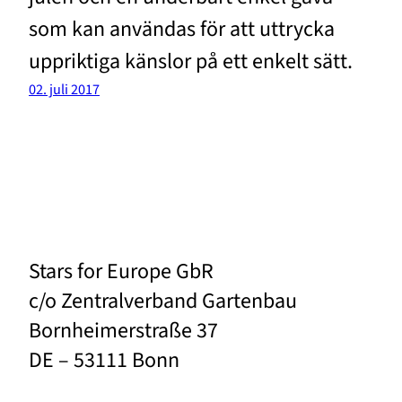
som kan användas för att uttrycka
uppriktiga känslor på ett enkelt sätt.
02. juli 2017
Stars for Europe GbR
c/o Zentralverband Gartenbau
Bornheimerstraße 37
DE – 53111 Bonn