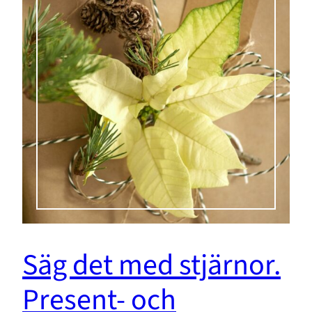
Säg det med stjärnor.
Present- och