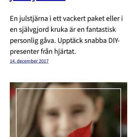
En julstjärna i ett vackert paket eller i
en självgjord kruka är en fantastisk
personlig gåva. Upptäck snabba DIY-
presenter från hjärtat.
14. december 2017