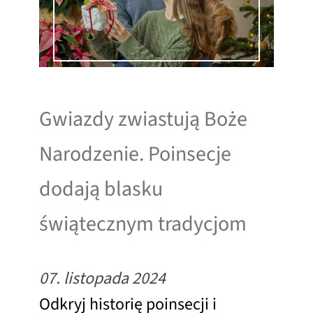
Gwiazdy zwiastują Boże
Narodzenie. Poinsecje
dodają blasku
świątecznym tradycjom
07. listopada 2024
Odkryj historię poinsecji i