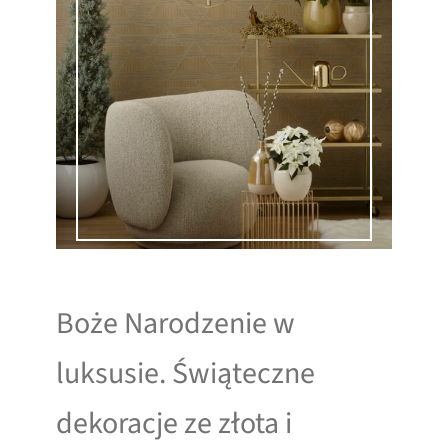
Boże Narodzenie w
luksusie. Świąteczne
dekoracje ze złota i