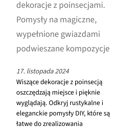
dekoracje z poinsecjami.
Pomysły na magiczne,
wypełnione gwiazdami
podwieszane kompozycje
17. listopada 2024
Wiszące dekoracje z poinsecją
oszczędzają miejsce i pięknie
wyglądają. Odkryj rustykalne i
eleganckie pomysły DIY, które są
łatwe do zrealizowania