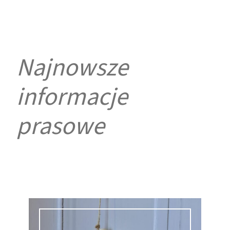
Najnowsze
informacje
prasowe