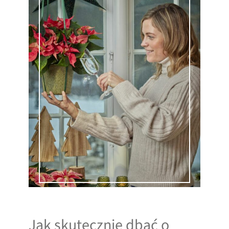
Jak skutecznie dbać o