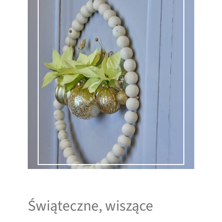
Świąteczne, wiszące