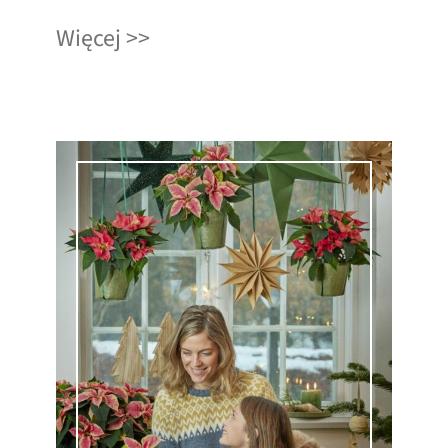
Więcej