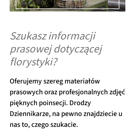
Szukasz informacji
prasowej dotyczącej
florystyki?
Oferujemy szereg materiałów
prasowych oraz profesjonalnych zdjęć
pięknych poinsecji. Drodzy
Dziennikarze, na pewno znajdziecie u
nas to, czego szukacie.