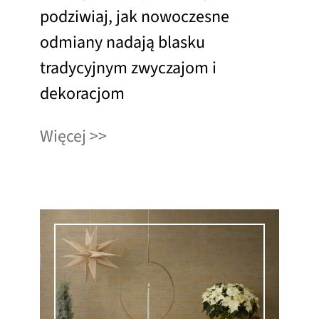
podziwiaj, jak nowoczesne
odmiany nadają blasku
tradycyjnym zwyczajom i
dekoracjom
Więcej