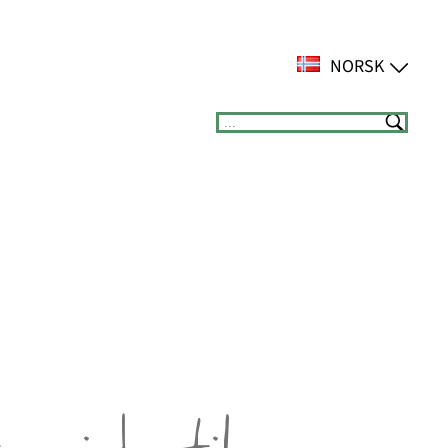
NORSK
Suchen