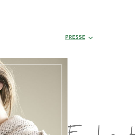
PRESSE