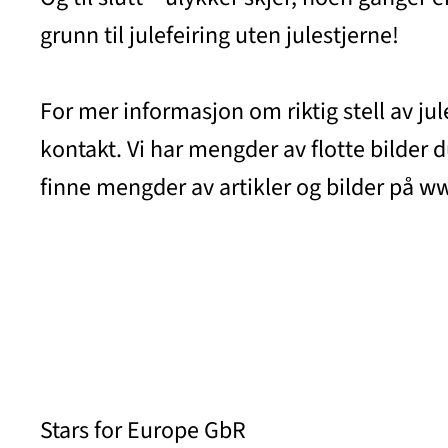
grunn til julefeiring uten julestjerne!
For mer informasjon om riktig stell av jul
kontakt. Vi har mengder av flotte bilder 
finne mengder av artikler og bilder på 
Stars for Europe GbR