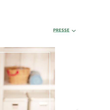
PRESSE