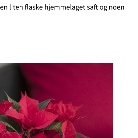
 en liten flaske hjemmelaget saft og noen