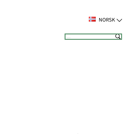
NORSK
Suchen