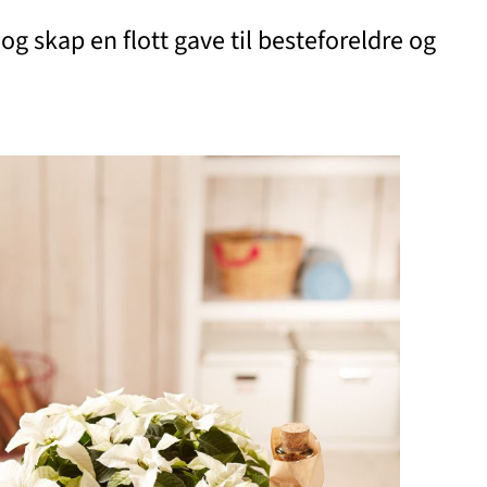
 skap en flott gave til besteforeldre og