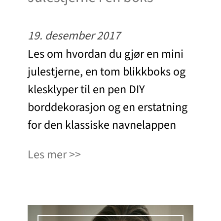
19. desember 2017
Les om hvordan du gjør en mini
julestjerne, en tom blikkboks og
klesklyper til en pen DIY
borddekorasjon og en erstatning
for den klassiske navnelappen
Les mer