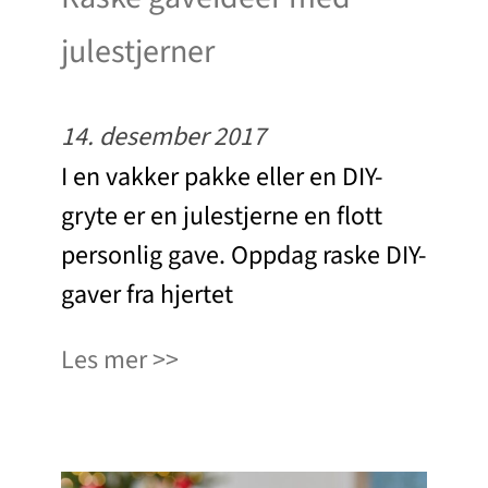
julestjerner
14. desember 2017
I en vakker pakke eller en DIY-
gryte er en julestjerne en flott
personlig gave. Oppdag raske DIY-
gaver fra hjertet
Les mer