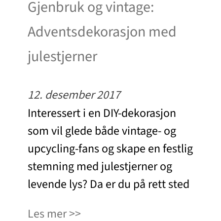
Gjenbruk og vintage:
Adventsdekorasjon med
julestjerner
12. desember 2017
Interessert i en DIY-dekorasjon
som vil glede både vintage- og
upcycling-fans og skape en festlig
stemning med julestjerner og
levende lys? Da er du på rett sted
Les mer