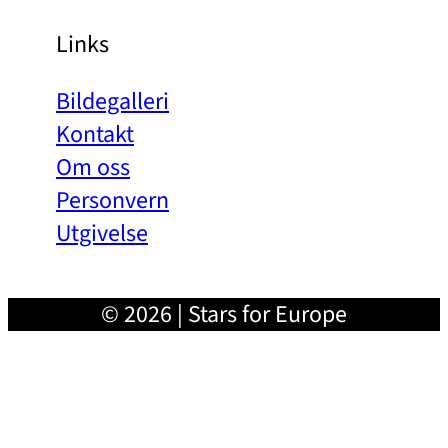
Links
Bildegalleri
Kontakt
Om oss
Personvern
Utgivelse
© 2026 | Stars for Europe