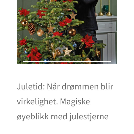
Juletid: Når drømmen blir
virkelighet. Magiske
øyeblikk med julestjerne