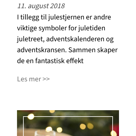
11. august 2018
I tillegg til julestjernen er andre
viktige symboler for juletiden
juletreet, adventskalenderen og
adventskransen. Sammen skaper
de en fantastisk effekt
Les mer