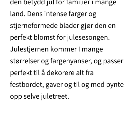
den betydd jul for familier i mange
land. Dens intense farger og
stjerneformede blader gjør den en
perfekt blomst for julesesongen.
Julestjernen kommer I mange
størrelser og fargenyanser, og passer
perfekt til å dekorere alt fra
festbordet, gaver og til og med pynte
opp selve juletreet.