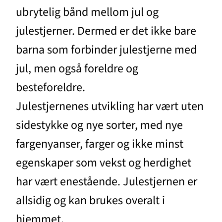
ubrytelig bånd mellom jul og
julestjerner. Dermed er det ikke bare
barna som forbinder julestjerne med
jul, men også foreldre og
besteforeldre.
Julestjernenes utvikling har vært uten
sidestykke og nye sorter, med nye
fargenyanser, farger og ikke minst
egenskaper som vekst og herdighet
har vært enestående. Julestjernen er
allsidig og kan brukes overalt i
hjemmet.