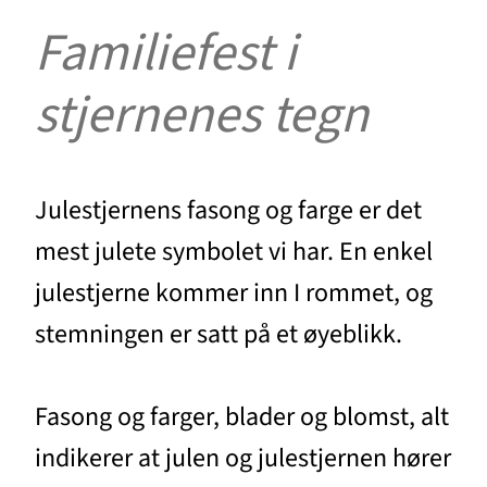
Familiefest i
stjernenes tegn
Julestjernens fasong og farge er det
mest julete symbolet vi har. En enkel
julestjerne kommer inn I rommet, og
stemningen er satt på et øyeblikk.
Fasong og farger, blader og blomst, alt
indikerer at julen og julestjernen hører