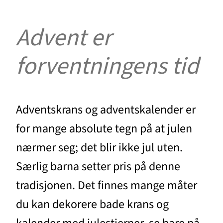
Advent er
forventningens tid
Adventskrans og adventskalender er
for mange absolute tegn på at julen
nærmer seg; det blir ikke jul uten.
Særlig barna setter pris på denne
tradisjonen. Det finnes mange måter
du kan dekorere bade krans og