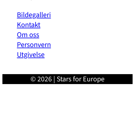
Bildegalleri
Kontakt
Om oss
Personvern
Utgivelse
© 2026 | Stars for Europe