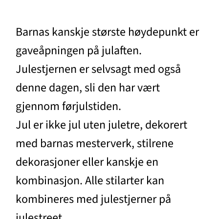
Barnas kanskje største høydepunkt er
gaveåpningen på julaften.
Julestjernen er selvsagt med også
denne dagen, sli den har vært
gjennom førjulstiden.
Jul er ikke jul uten juletre, dekorert
med barnas mesterverk, stilrene
dekorasjoner eller kanskje en
kombinasjon. Alle stilarter kan
kombineres med julestjerner på
julestreet.