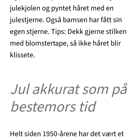
julekjolen og pyntet håret med en
julestjerne. Også bamsen har fått sin
egen stjerne. Tips: Dekk gjerne stilken
med blomstertape, så ikke håret blir
klissete.
Jul akkurat som på
bestemors tid
Helt siden 1950-årene har det vært et