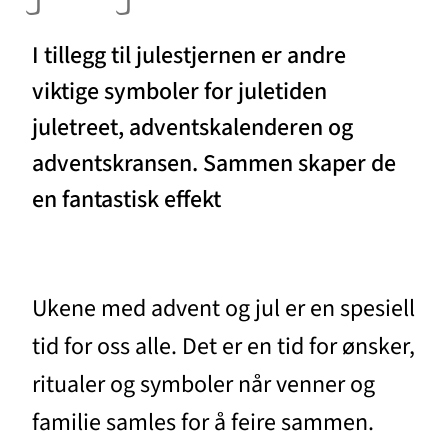
I tillegg til julestjernen er andre
viktige symboler for juletiden
juletreet, adventskalenderen og
adventskransen. Sammen skaper de
en fantastisk effekt
Ukene med advent og jul er en spesiell
tid for oss alle. Det er en tid for ønsker,
ritualer og symboler når venner og
familie samles for å feire sammen.