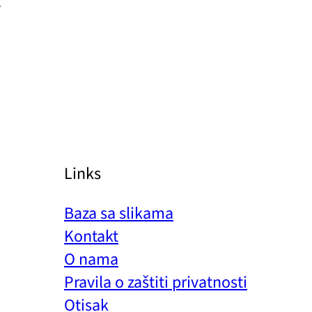
Links
Baza sa slikama
Kontakt
O nama
Pravila o zaštiti privatnosti
Otisak