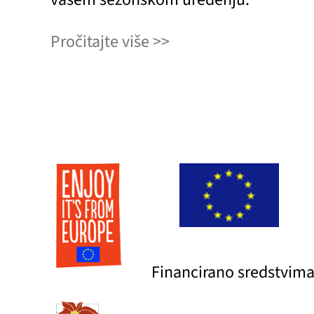
Pročitajte više
Financirano sredstvima