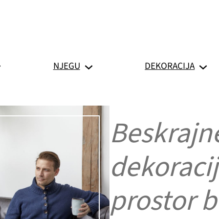
NJEGU
DEKORACIJA
Beskrajn
dekoracij
prostor 