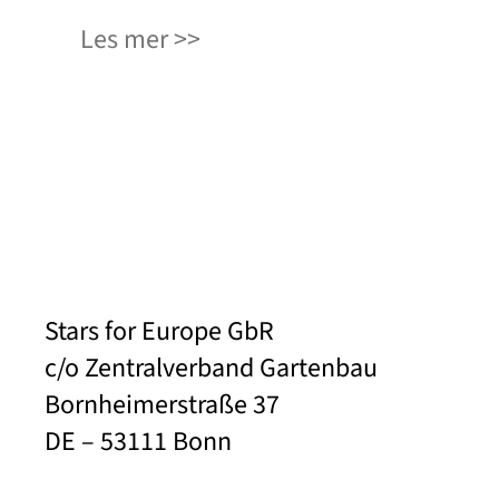
Les mer
Stars for Europe GbR
c/o Zentralverband Gartenbau
Bornheimerstraße 37
DE – 53111 Bonn