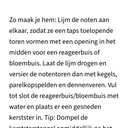
Zo maak je hem: Lijm de noten aan
elkaar, zodat ze een taps toelopende
toren vormen met een opening in het
midden voor een reageerbuis of
bloembuis. Laat de lijm drogen en
versier de notentoren dan met kegels,
parelkopspelden en dennenveren. Vul
tot slot de reageerbuis/bloembuis met
water en plaats er een gesneden
kerstster in. Tip: Dompel de