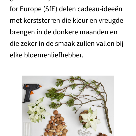
for Europe (SfE) delen cadeau-ideeën
met kerststerren die kleur en vreugde
brengen in de donkere maanden en
die zeker in de smaak zullen vallen bij
elke bloemenliefhebber.