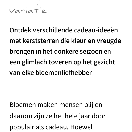
variatie
Ontdek verschillende cadeau-ideeën
met kerststerren die kleur en vreugde
brengen in het donkere seizoen en
een glimlach toveren op het gezicht
van elke bloemenliefhebber
Bloemen maken mensen blij en
daarom zijn ze het hele jaar door
populair als cadeau. Hoewel