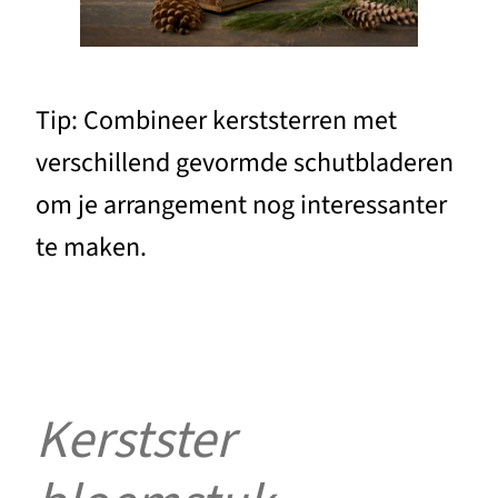
Tip: Combineer kerststerren met
verschillend gevormde schutbladeren
om je arrangement nog interessanter
te maken.
Kerstster