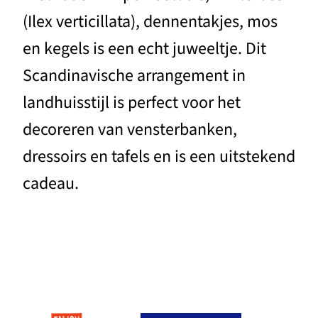
(Ilex verticillata), dennentakjes, mos
en kegels is een echt juweeltje. Dit
Scandinavische arrangement in
landhuisstijl is perfect voor het
decoreren van vensterbanken,
dressoirs en tafels en is een uitstekend
cadeau.