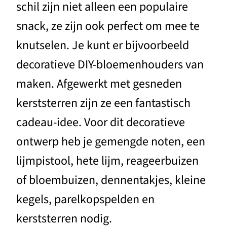
schil zijn niet alleen een populaire
snack, ze zijn ook perfect om mee te
knutselen. Je kunt er bijvoorbeeld
decoratieve DIY-bloemenhouders van
maken. Afgewerkt met gesneden
kerststerren zijn ze een fantastisch
cadeau-idee. Voor dit decoratieve
ontwerp heb je gemengde noten, een
lijmpistool, hete lijm, reageerbuizen
of bloembuizen, dennentakjes, kleine
kegels, parelkopspelden en
kerststerren nodig.