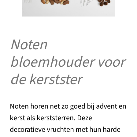
Noten
bloemhouder voor
de kerstster
Noten horen net zo goed bij advent en
kerst als kerststerren. Deze
decoratieve vruchten met hun harde