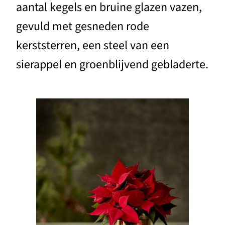
aantal kegels en bruine glazen vazen,
gevuld met gesneden rode
kerststerren, een steel van een
sierappel en groenblijvend gebladerte.