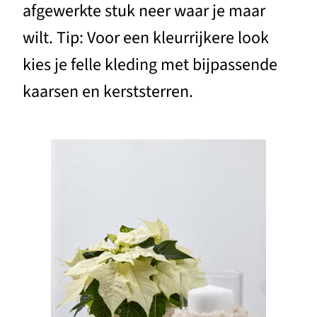
afgewerkte stuk neer waar je maar
wilt. Tip: Voor een kleurrijkere look
kies je felle kleding met bijpassende
kaarsen en kerststerren.