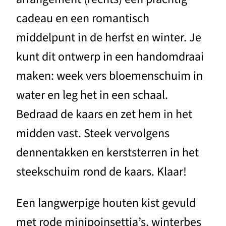
cadeau en een romantisch
middelpunt in de herfst en winter. Je
kunt dit ontwerp in een handomdraai
maken: week vers bloemenschuim in
water en leg het in een schaal.
Bedraad de kaars en zet hem in het
midden vast. Steek vervolgens
dennentakken en kerststerren in het
steekschuim rond de kaars. Klaar!
Een langwerpige houten kist gevuld
met rode minipoinsettia’s, winterbes