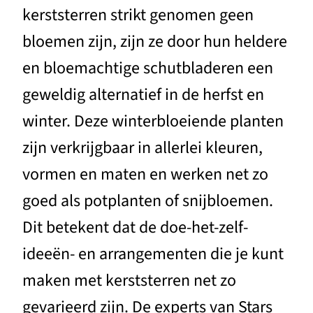
kerststerren strikt genomen geen
bloemen zijn, zijn ze door hun heldere
en bloemachtige schutbladeren een
geweldig alternatief in de herfst en
winter. Deze winterbloeiende planten
zijn verkrijgbaar in allerlei kleuren,
vormen en maten en werken net zo
goed als potplanten of snijbloemen.
Dit betekent dat de doe-het-zelf-
ideeën- en arrangementen die je kunt
maken met kerststerren net zo
gevarieerd zijn. De experts van Stars