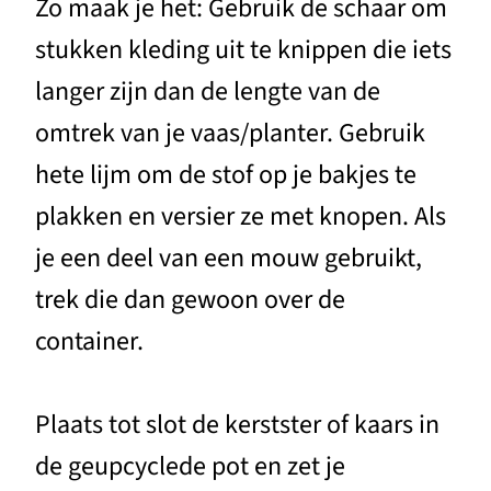
Zo maak je het: Gebruik de schaar om
stukken kleding uit te knippen die iets
langer zijn dan de lengte van de
omtrek van je vaas/planter. Gebruik
hete lijm om de stof op je bakjes te
plakken en versier ze met knopen. Als
je een deel van een mouw gebruikt,
trek die dan gewoon over de
container.
Plaats tot slot de kerstster of kaars in
de geupcyclede pot en zet je