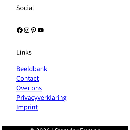
Social
Facebook
Instagram
Pinterest
YouTube
Links
Beeldbank
Contact
Over ons
Privacyverklaring
Imprint