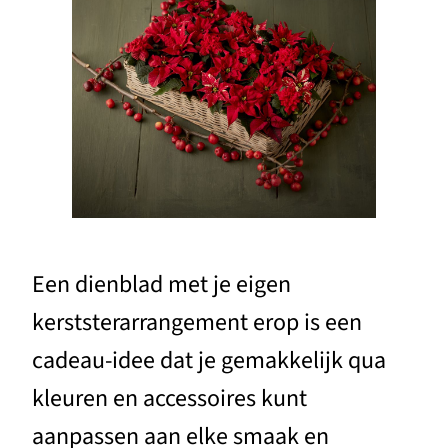
Een dienblad met je eigen
kerststerarrangement erop is een
cadeau-idee dat je gemakkelijk qua
kleuren en accessoires kunt
aanpassen aan elke smaak en