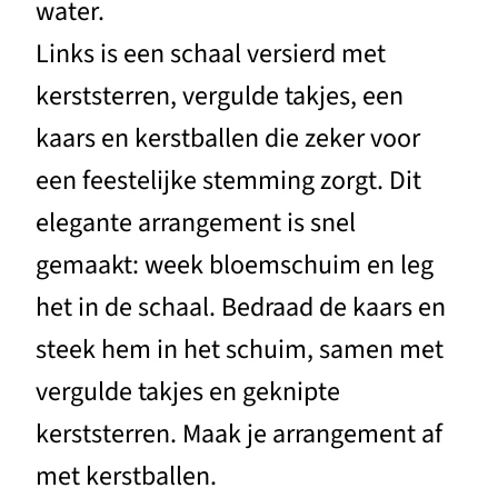
water.
Links is een schaal versierd met
kerststerren, vergulde takjes, een
kaars en kerstballen die zeker voor
een feestelijke stemming zorgt. Dit
elegante arrangement is snel
gemaakt: week bloemschuim en leg
het in de schaal. Bedraad de kaars en
steek hem in het schuim, samen met
vergulde takjes en geknipte
kerststerren. Maak je arrangement af
met kerstballen.