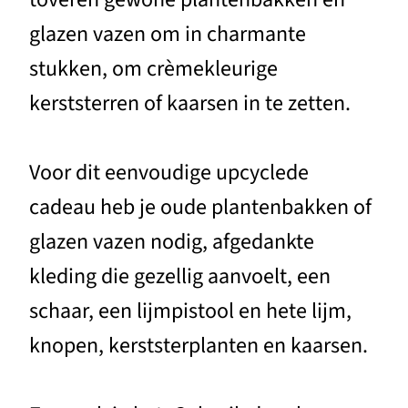
glazen vazen om in charmante
stukken, om crèmekleurige
kerststerren of kaarsen in te zetten.
Voor dit eenvoudige upcyclede
cadeau heb je oude plantenbakken of
glazen vazen nodig, afgedankte
kleding die gezellig aanvoelt, een
schaar, een lijmpistool en hete lijm,
knopen, kerststerplanten en kaarsen.