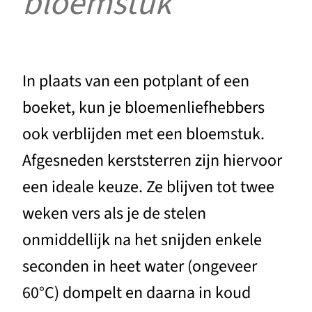
bloemstuk
In plaats van een potplant of een
boeket, kun je bloemenliefhebbers
ook verblijden met een bloemstuk.
Afgesneden kerststerren zijn hiervoor
een ideale keuze. Ze blijven tot twee
weken vers als je de stelen
onmiddellijk na het snijden enkele
seconden in heet water (ongeveer
60°C) dompelt en daarna in koud