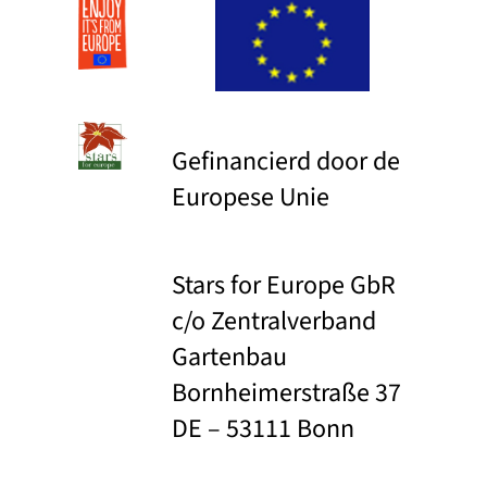
Gefinancierd door de
Europese Unie
Stars for Europe GbR
c/o Zentralverband
Gartenbau
Bornheimerstraße 37
DE – 53111 Bonn