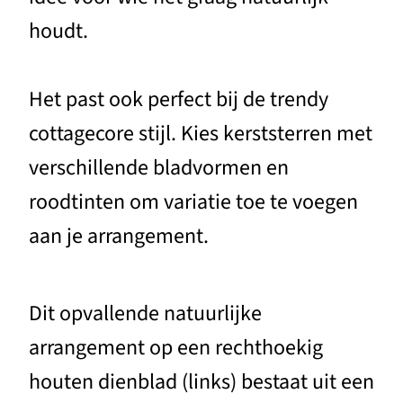
houdt.
Het past ook perfect bij de trendy
cottagecore stijl. Kies kerststerren met
verschillende bladvormen en
roodtinten om variatie toe te voegen
aan je arrangement.
Dit opvallende natuurlijke
arrangement op een rechthoekig
houten dienblad (links) bestaat uit een