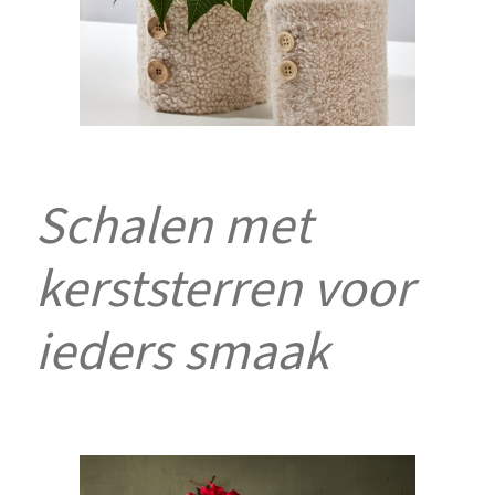
Schalen met
kerststerren voor
ieders smaak