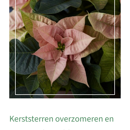
Kerststerren overzomeren en