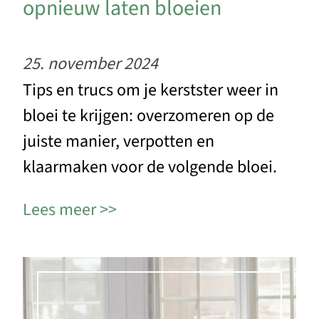
opnieuw laten bloeien
25. november 2024
Tips en trucs om je kerstster weer in
bloei te krijgen: overzomeren op de
juiste manier, verpotten en
klaarmaken voor de volgende bloei.
Lees meer