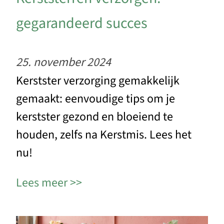
gegarandeerd succes
25. november 2024
Kerstster verzorging gemakkelijk
gemaakt: eenvoudige tips om je
kerstster gezond en bloeiend te
houden, zelfs na Kerstmis. Lees het
nu!
Lees meer