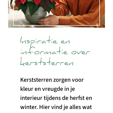
Inspiratie en
informatie over
kerststerren
Kerststerren zorgen voor
kleur en vreugde in je
interieur tijdens de herfst en
winter. Hier vind je alles wat