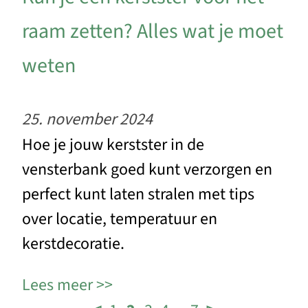
raam zetten? Alles wat je moet
weten
25. november 2024
Hoe je jouw kerstster in de
vensterbank goed kunt verzorgen en
perfect kunt laten stralen met tips
over locatie, temperatuur en
kerstdecoratie.
Lees meer