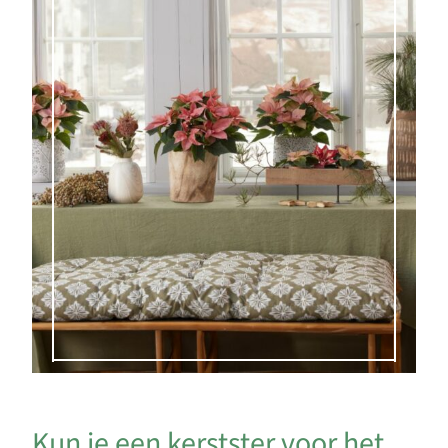
Kun je een kerstster voor het