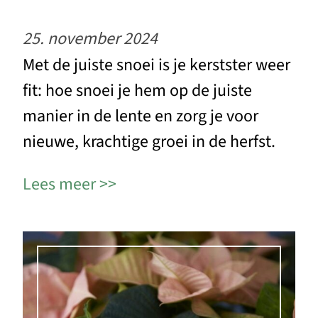
25. november 2024
Met de juiste snoei is je kerstster weer
fit: hoe snoei je hem op de juiste
manier in de lente en zorg je voor
nieuwe, krachtige groei in de herfst.
Lees meer