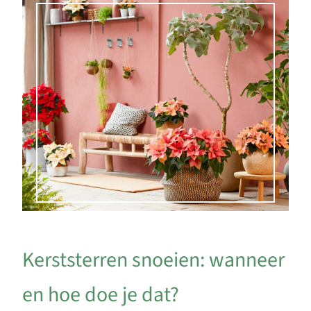
Kerststerren snoeien: wanneer
en hoe doe je dat?