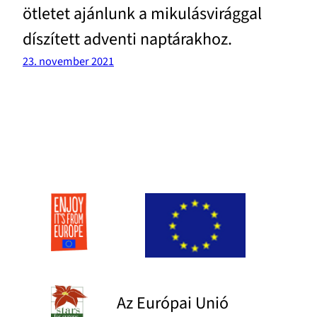
ötletet ajánlunk a mikulásvirággal
díszített adventi naptárakhoz.
23. november 2021
Az Európai Unió