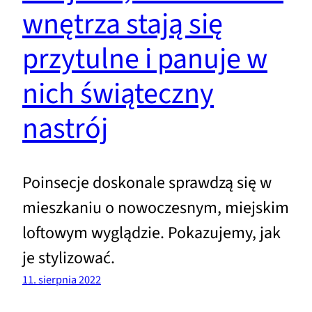
wnętrza stają się
przytulne i panuje w
nich świąteczny
nastrój
Poinsecje doskonale sprawdzą się w
mieszkaniu o nowoczesnym, miejskim
loftowym wyglądzie. Pokazujemy, jak
je stylizować.
11. sierpnia 2022