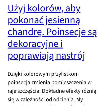
Użyj kolorów, aby
pokonać jesienną
chandrę. Poinsecje są
dekoracyjne i
poprawiają nastrój
Dzięki kolorowym przylistkom
poinsecja zmienia pomieszczenia w
raje szczęścia. Dokładne efekty różnią
się w zależności od odcienia. My