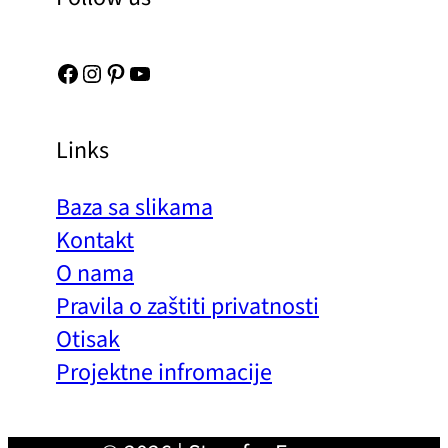
Facebook
Instagram
Pinterest
YouTube
Links
Baza sa slikama
Kontakt
O nama
Pravila o zaštiti privatnosti
Otisak
Projektne infromacije