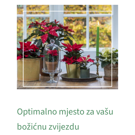
Optimalno mjesto za vašu
božićnu zvijezdu