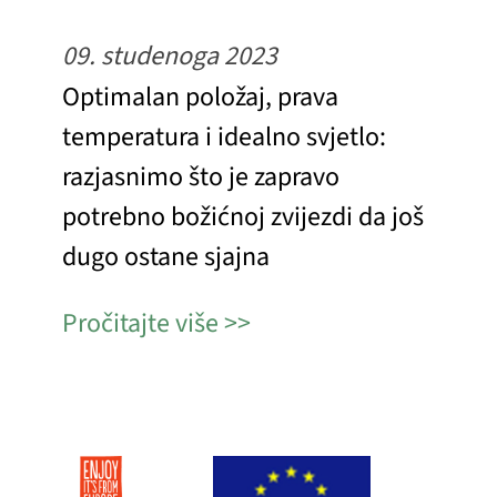
09. studenoga 2023
Optimalan položaj, prava
temperatura i idealno svjetlo:
razjasnimo što je zapravo
potrebno božićnoj zvijezdi da još
dugo ostane sjajna
Pročitajte više