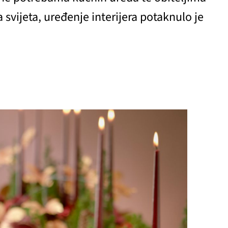
svijeta, uređenje interijera potaknulo je