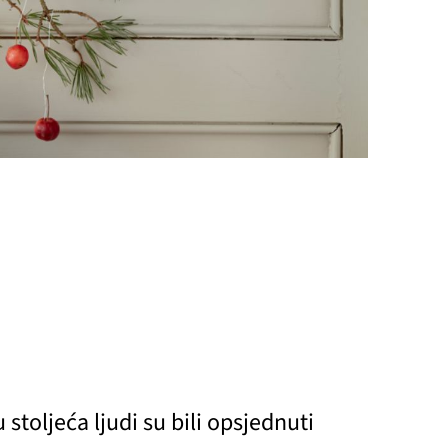
stoljeća ljudi su bili opsjednuti