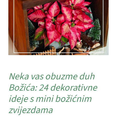
Neka vas obuzme duh
Božića: 24 dekorativne
ideje s mini božićnim
zvijezdama