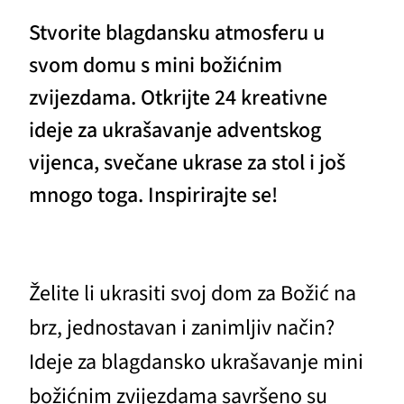
Stvorite blagdansku atmosferu u
svom domu s mini božićnim
zvijezdama. Otkrijte 24 kreativne
ideje za ukrašavanje adventskog
vijenca, svečane ukrase za stol i još
mnogo toga. Inspirirajte se!
Želite li ukrasiti svoj dom za Božić na
brz, jednostavan i zanimljiv način?
Ideje za blagdansko ukrašavanje mini
božićnim zvijezdama savršeno su