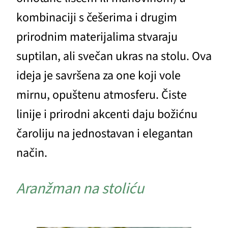
kombinaciji s češerima i drugim
prirodnim materijalima stvaraju
suptilan, ali svečan ukras na stolu. Ova
ideja je savršena za one koji vole
mirnu, opuštenu atmosferu. Čiste
linije i prirodni akcenti daju božićnu
čaroliju na jednostavan i elegantan
način.
Aranžman na stoliću