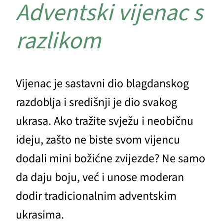
Adventski vijenac s
razlikom
Vijenac je sastavni dio blagdanskog
razdoblja i središnji je dio svakog
ukrasa. Ako tražite svježu i neobičnu
ideju, zašto ne biste svom vijencu
dodali mini božićne zvijezde? Ne samo
da daju boju, već i unose moderan
dodir tradicionalnim adventskim
ukrasima.