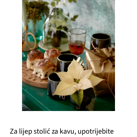
Za lijep stolić za kavu, upotrijebite