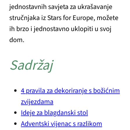
jednostavnih savjeta za ukrašavanje
stručnjaka iz Stars for Europe, možete
ih brzo i jednostavno uklopiti u svoj
dom.
Sadržaj
4 pravila za dekoriranje s božićnim
zvijezdama
Ideje za blagdanski stol
Adventski vijenac s razlikom