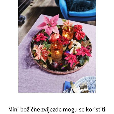
Mini božićne zvijezde mogu se koristiti