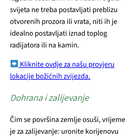
svijeta ne treba postavljati preblizu
otvorenih prozora ili vrata, niti ih je
idealno postavljati iznad toplog
radijatora ili na kamin.
Kliknite ovdje za našu provjeru
lokacije božićnih zvijezda.
Dohrana i zalijevanje
Čim se površina zemlje osuši, vrijeme
je za zalijevanje: uronite korijenovu