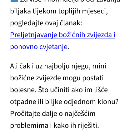
biljaka tijekom toplijih mjeseci,
pogledajte ovaj članak:
Preljetnjavanje božićnih zvijezda i
ponovno cvjetanje
.
Ali čak i uz najbolju njegu, mini
božićne zvijezde mogu postati
bolesne. Što učiniti ako im lišće
otpadne ili biljke odjednom klonu?
Pročitajte dalje o najčešćim
problemima i kako ih riješiti.