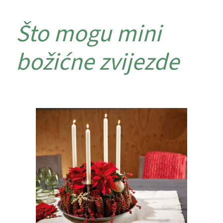
Što mogu mini
božićne zvijezde