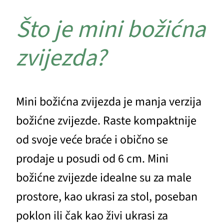
Što je mini božićna
zvijezda?
Mini božićna zvijezda je manja verzija
božićne zvijezde. Raste kompaktnije
od svoje veće braće i obično se
prodaje u posudi od 6 cm. Mini
božićne zvijezde idealne su za male
prostore, kao ukrasi za stol, poseban
poklon ili čak kao živi ukrasi za