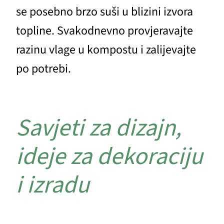
se posebno brzo suši u blizini izvora
topline. Svakodnevno provjeravajte
razinu vlage u kompostu i zalijevajte
po potrebi.
Savjeti za dizajn,
ideje za dekoraciju
i izradu