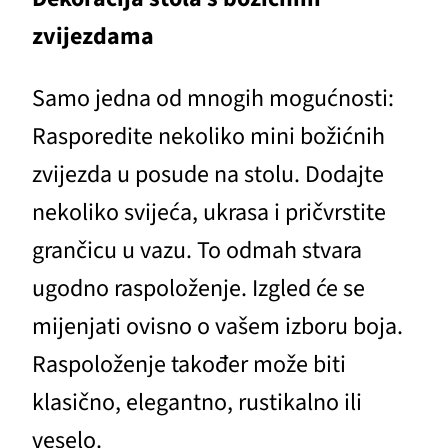
zvijezdama
Samo jedna od mnogih mogućnosti:
Rasporedite nekoliko mini božićnih
zvijezda u posude na stolu. Dodajte
nekoliko svijeća, ukrasa i pričvrstite
grančicu u vazu. To odmah stvara
ugodno raspoloženje. Izgled će se
mijenjati ovisno o vašem izboru boja.
Raspoloženje također može biti
klasično, elegantno, rustikalno ili
veselo.