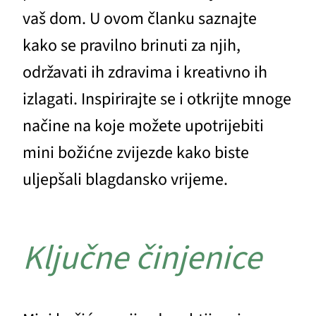
vaš dom. U ovom članku saznajte
kako se pravilno brinuti za njih,
održavati ih zdravima i kreativno ih
izlagati. Inspirirajte se i otkrijte mnoge
načine na koje možete upotrijebiti
mini božićne zvijezde kako biste
uljepšali blagdansko vrijeme.
Ključne činjenice