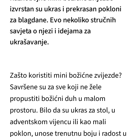
izvrstan su ukras i prekrasan pokloni
za blagdane. Evo nekoliko stručnih
savjeta o njezi i idejama za
ukrašavanje.
Zašto koristiti mini božićne zvijezde?
Savršene su za sve koji ne žele
propustiti božićni duh u malom
prostoru. Bilo da su ukras za stol, u
adventskom vijencu ili kao mali
poklon, unose trenutnu boju i radost u