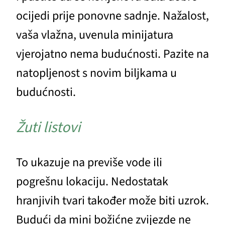
ocijedi prije ponovne sadnje. Nažalost,
vaša vlažna, uvenula minijatura
vjerojatno nema budućnosti. Pazite na
natopljenost s novim biljkama u
budućnosti.
Žuti listovi
To ukazuje na previše vode ili
pogrešnu lokaciju. Nedostatak
hranjivih tvari također može biti uzrok.
Budući da mini božićne zvijezde ne