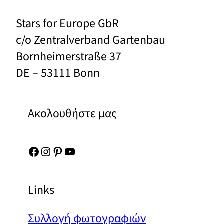
Stars for Europe GbR
c/o Zentralverband Gartenbau
Bornheimerstraße 37
DE – 53111 Bonn
Ακολουθήστε μας
Facebook
Instagram
Pinterest
YouTube
Links
Συλλογή φωτογραφιών