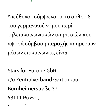
Υπεύθυνος σύμφωνα με το άρθρο 6
του γερμανικού νόμου περί
τηλεπικοινωνιακών υπηρεσιών που
αφορά σύμβαση παροχής υπηρεσιών
μέσων επικοινωνίας είναι:
Stars for Europe GbR
c/o Zentralverband Gartenbau
Bornheimerstraße 37
53111 Βόννη,