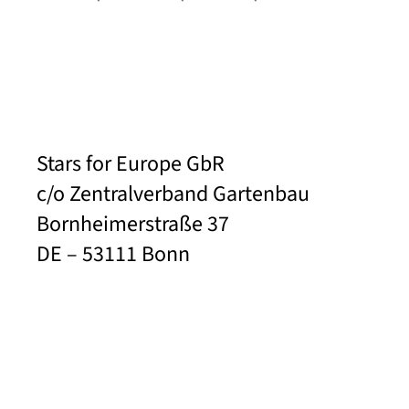
Stars for Europe GbR
c/o Zentralverband Gartenbau
Bornheimerstraße 37
DE – 53111 Bonn