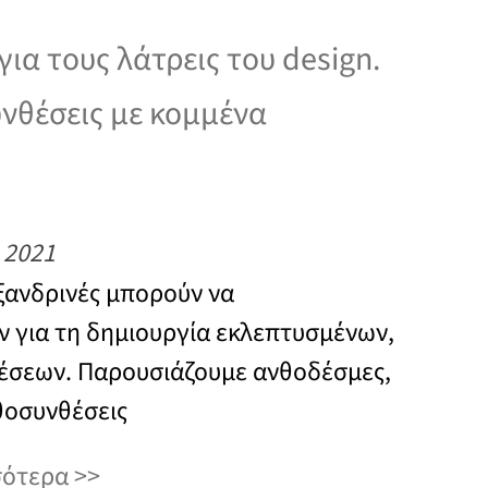
για τους λάτρεις του design.
νθέσεις με κομμένα
 2021
ξανδρινές μπορούν να
 για τη δημιουργία εκλεπτυσμένων,
έσεων. Παρουσιάζουμε ανθοδέσμες,
θοσυνθέσεις
σότερα