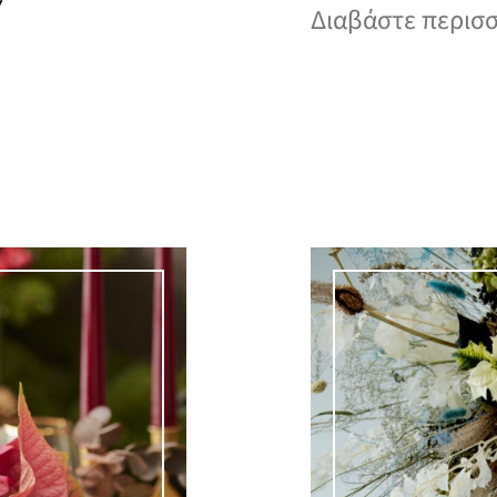
Y
Διαβάστε περισ