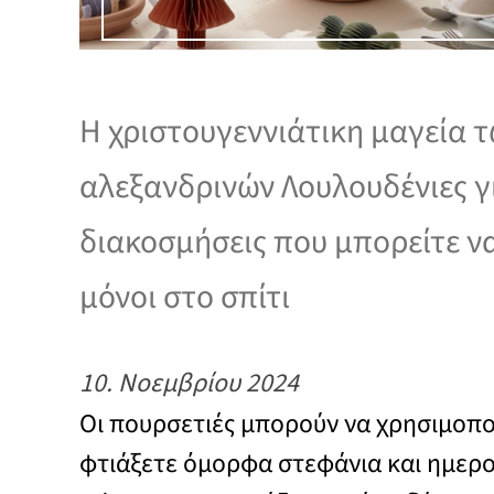
Η χριστουγεννιάτικη μαγεία 
αλεξανδρινών Λουλουδένιες γ
διακοσμήσεις που μπορείτε ν
μόνοι στο σπίτι
10. Νοεμβρίου 2024
Οι πουρσετιές μπορούν να χρησιμοπο
φτιάξετε όμορφα στεφάνια και ημερο