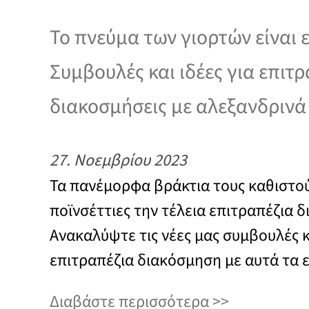
Το πνεύμα των γιορτών είναι 
Συμβουλές και ιδέες για επιτρ
διακοσμήσεις με αλεξανδρινά
27. Νοεμβρίου 2023
Τα πανέμορφα βράκτια τους καθιστού
ποϊνσέττιες την τέλεια επιτραπέζια 
Ανακαλύψτε τις νέες μας συμβουλές κα
επιτραπέζια διακόσμηση με αυτά τα 
Διαβάστε περισσότερα