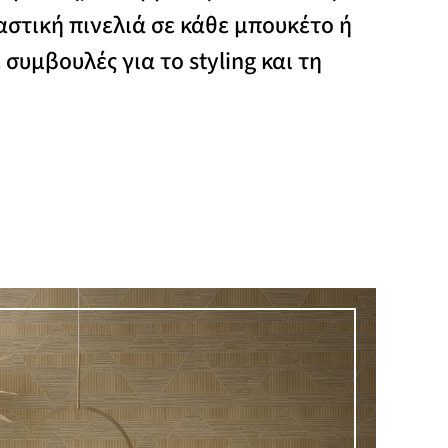
στική πινελιά σε κάθε μπουκέτο ή
συμβουλές για το styling και τη