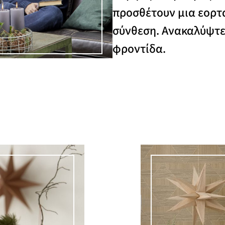
προσθέτουν μια εορτα
σύνθεση. Ανακαλύψτε 
φροντίδα.