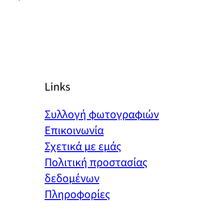
Links
Συλλογή φωτογραφιών
Επικοινωνία
Σχετικά με εμάς
Πολιτική προστασίας
δεδομένων
Πληροφορίες