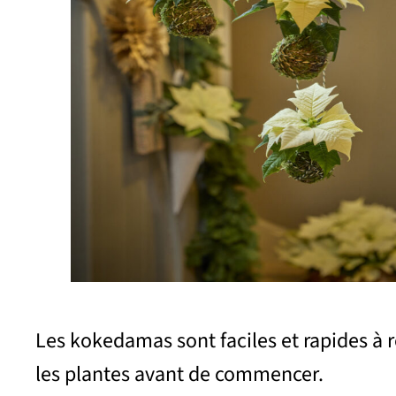
Les kokedamas sont faciles et rapides à r
les plantes avant de commencer.