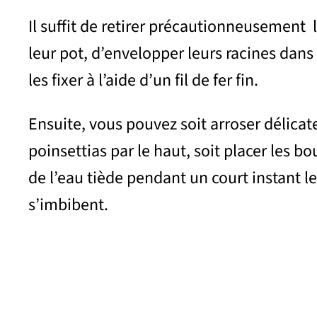
Il suffit de retirer précautionneusement 
leur pot, d’envelopper leurs racines dans
les fixer à l’aide d’un fil de fer fin.
Ensuite, vous pouvez soit arroser délica
poinsettias par le haut, soit placer les 
de l’eau tiède pendant un court instant l
s’imbibent.