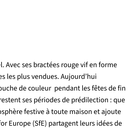
l. Avec ses bractées rouge vif en forme
ries les plus vendues. Aujourd’hui
ouche de couleur pendant les fêtes de fin
restent ses périodes de prédilection : que
osphère festive à toute maison et ajoute
or Europe (SfE) partagent leurs idées de