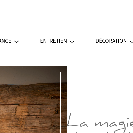
ANCE
ENTRETIEN
DÉCORATION
La magie