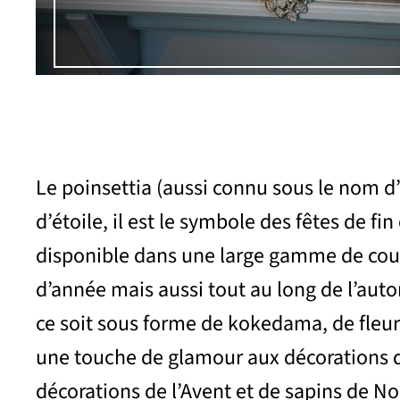
Le poinsettia (aussi connu sous le nom d’
d’étoile, il est le symbole des fêtes de fi
disponible dans une large gamme de coule
d’année mais aussi tout au long de l’auto
ce soit sous forme de kokedama, de fleur
une touche de glamour aux décorations de
décorations de l’Avent et de sapins de Noë