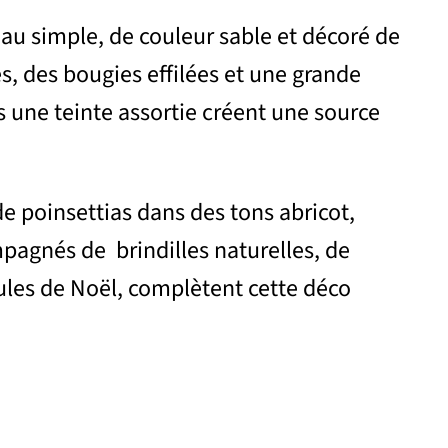
eau simple, de couleur sable et décoré de
, des bougies effilées et une grande
 une teinte assortie créent une source
 poinsettias dans des tons abricot,
pagnés de brindilles naturelles, de
ules de Noël, complètent cette déco