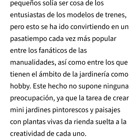
pequeños solía ser cosa de los
entusiastas de los modelos de trenes,
pero esto se ha ido convirtiendo en un
pasatiempo cada vez más popular
entre los fanáticos de las
manualidades, así como entre los que
tienen el ámbito de la jardinería como
hobby. Este hecho no supone ninguna
preocupación, ya que la tarea de crear
mini jardines pintorescos y paisajes
con plantas vivas da rienda suelta a la
creatividad de cada uno.