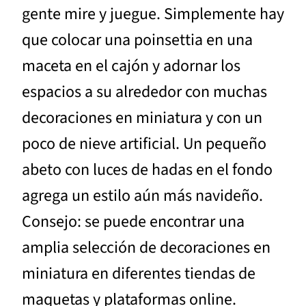
gente mire y juegue. Simplemente hay
que colocar una poinsettia en una
maceta en el cajón y adornar los
espacios a su alrededor con muchas
decoraciones en miniatura y con un
poco de nieve artificial. Un pequeño
abeto con luces de hadas en el fondo
agrega un estilo aún más navideño.
Consejo: se puede encontrar una
amplia selección de decoraciones en
miniatura en diferentes tiendas de
maquetas y plataformas online.