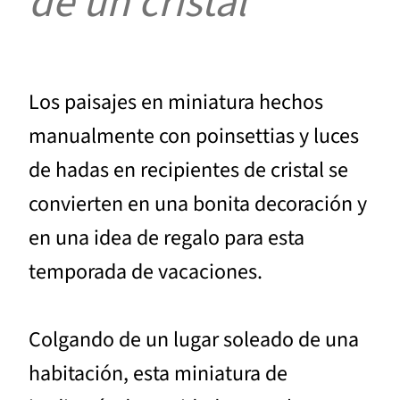
de un cristal
Los paisajes en miniatura hechos
manualmente con poinsettias y luces
de hadas en recipientes de cristal se
convierten en una bonita decoración y
en una idea de regalo para esta
temporada de vacaciones.
Colgando de un lugar soleado de una
habitación, esta miniatura de