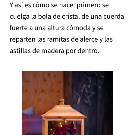
Y así es cómo se hace: primero se
cuelga la bola de cristal de una cuerda
fuerte a una altura cómoda y se
reparten las ramitas de alerce y las
astillas de madera por dentro.