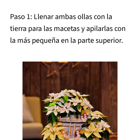
Paso 1: Llenar ambas ollas con la
tierra para las macetas y apilarlas con
la más pequeña en la parte superior.