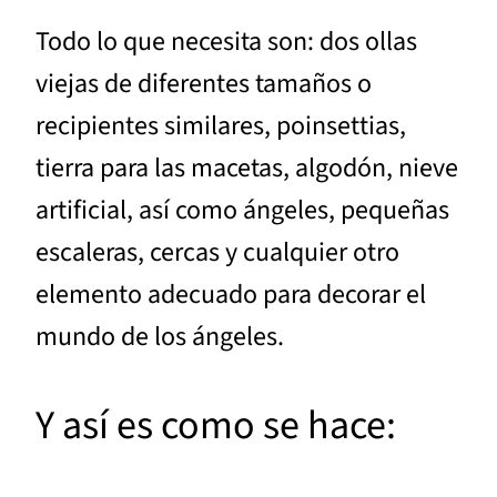
Todo lo que necesita son: dos ollas
viejas de diferentes tamaños o
recipientes similares, poinsettias,
tierra para las macetas, algodón, nieve
artificial, así como ángeles, pequeñas
escaleras, cercas y cualquier otro
elemento adecuado para decorar el
mundo de los ángeles.
Y así es como se hace: