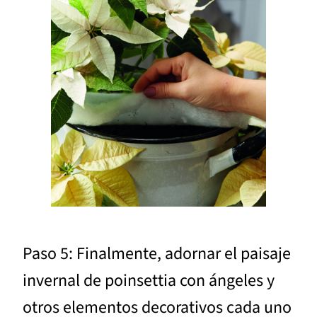
Paso 5: Finalmente, adornar el paisaje
invernal de poinsettia con ángeles y
otros elementos decorativos cada uno