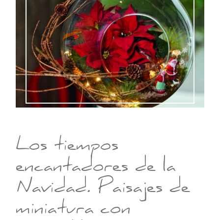
Los tiempos
encantadores de la
Navidad. Paisajes de
miniatura con