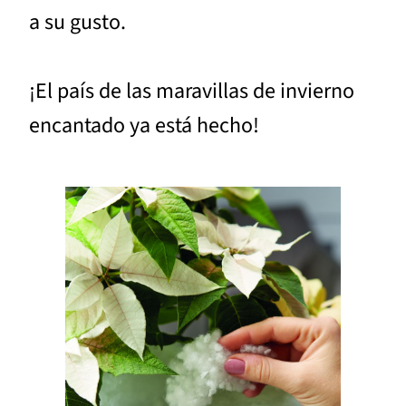
a su gusto.
¡El país de las maravillas de invierno
encantado ya está hecho!