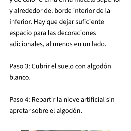
y alrededor del borde interior de la
inferior. Hay que dejar suficiente
espacio para las decoraciones
adicionales, al menos en un lado.
Paso 3: Cubrir el suelo con algodón
blanco.
Paso 4: Repartir la nieve artificial sin
apretar sobre el algodón.