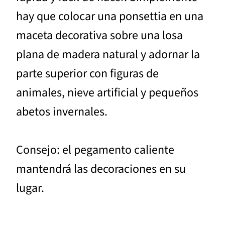
hay que colocar una ponsettia en una
maceta decorativa sobre una losa
plana de madera natural y adornar la
parte superior con figuras de
animales, nieve artificial y pequeños
abetos invernales.
Consejo: el pegamento caliente
mantendrá las decoraciones en su
lugar.