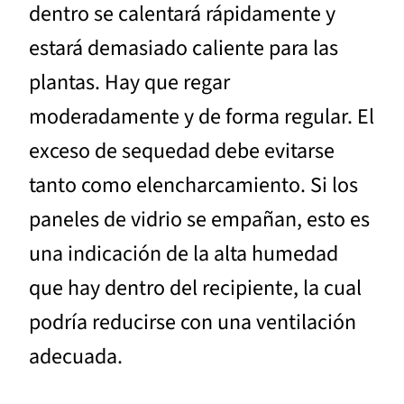
dentro se calentará rápidamente y
estará demasiado caliente para las
plantas. Hay que regar
moderadamente y de forma regular. El
exceso de sequedad debe evitarse
tanto como elencharcamiento. Si los
paneles de vidrio se empañan, esto es
una indicación de la alta humedad
que hay dentro del recipiente, la cual
podría reducirse con una ventilación
adecuada.