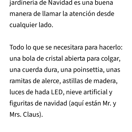
jardinería de Navidad es una buena
manera de llamar la atención desde
cualquier lado.
Todo lo que se necesitara para hacerlo:
una bola de cristal abierta para colgar,
una cuerda dura, una poinsettia, unas
ramitas de alerce, astillas de madera,
luces de hada LED, nieve artificial y
figuritas de navidad (aquí están Mr. y
Mrs. Claus).