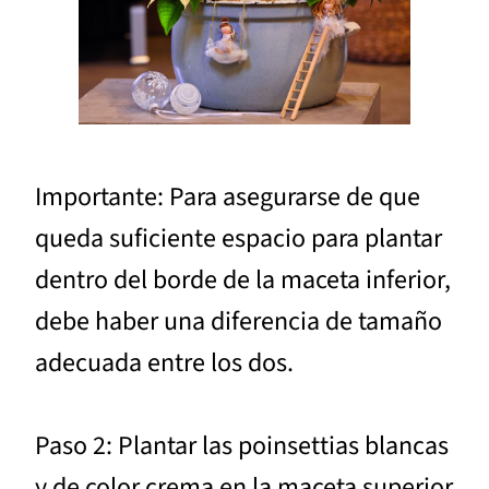
Importante: Para asegurarse de que
queda suficiente espacio para plantar
dentro del borde de la maceta inferior,
debe haber una diferencia de tamaño
adecuada entre los dos.
Paso 2: Plantar las poinsettias blancas
y de color crema en la maceta superior