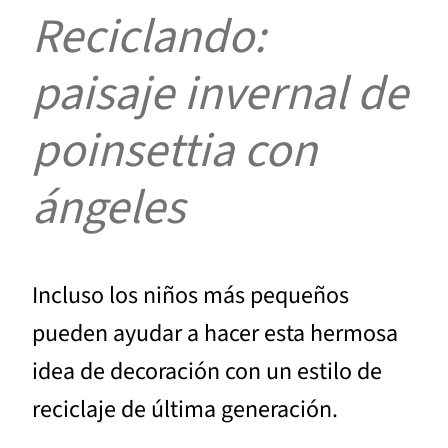
Reciclando:
paisaje invernal de
poinsettia con
ángeles
Incluso los niños más pequeños
pueden ayudar a hacer esta hermosa
idea de decoración con un estilo de
reciclaje de última generación.