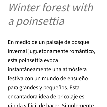
Winter forest with
a poinsettia
En medio de un paisaje de bosque
invernal juguetonamente romántico,
esta poinsettia evoca
instantáneamente una atmósfera
festiva con un mundo de ensueño
para grandes y pequeños. Esta
encantadora idea de bricolaje es
rápida y fácil de hacer. Simplemente