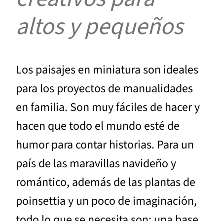
altos y pequeños
Los paisajes en miniatura son ideales
para los proyectos de manualidades
en familia. Son muy fáciles de hacer y
hacen que todo el mundo esté de
humor para contar historias. Para un
país de las maravillas navideño y
romántico, además de las plantas de
poinsettia y un poco de imaginación,
todo lo que se necesita son: una base