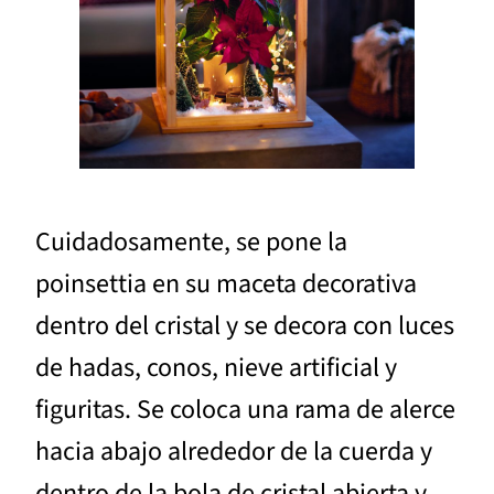
Cuidadosamente, se pone la
poinsettia en su maceta decorativa
dentro del cristal y se decora con luces
de hadas, conos, nieve artificial y
figuritas. Se coloca una rama de alerce
hacia abajo alrededor de la cuerda y
dentro de la bola de cristal abierta y