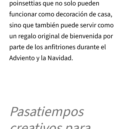
poinsettias que no solo pueden
funcionar como decoración de casa,
sino que también puede servir como
un regalo original de bienvenida por
parte de los anfitriones durante el
Adviento y la Navidad.
Pasatiempos
creativos para