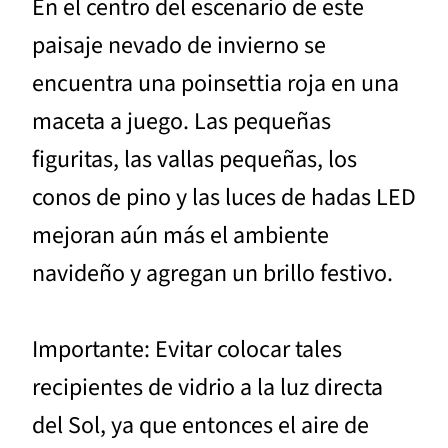
En el centro del escenario de este
paisaje nevado de invierno se
encuentra una poinsettia roja en una
maceta a juego. Las pequeñas
figuritas, las vallas pequeñas, los
conos de pino y las luces de hadas LED
mejoran aún más el ambiente
navideño y agregan un brillo festivo.
Importante: Evitar colocar tales
recipientes de vidrio a la luz directa
del Sol, ya que entonces el aire de