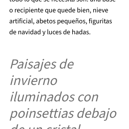
o recipiente que quede bien, nieve
artificial, abetos pequeños, figuritas
de navidad y luces de hadas.
Paisajes de
invierno
iluminados con
poinsettias debajo