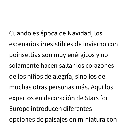
Cuando es época de Navidad, los
escenarios irresistibles de invierno con
poinsettias son muy enérgicos y no
solamente hacen saltar los corazones
de los niños de alegría, sino los de
muchas otras personas más. Aquí los
expertos en decoración de Stars for
Europe introducen diferentes
opciones de paisajes en miniatura con