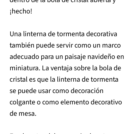
¡hecho!
Una linterna de tormenta decorativa
también puede servir como un marco
adecuado para un paisaje navideño en
miniatura. La ventaja sobre la bola de
cristal es que la linterna de tormenta
se puede usar como decoración
colgante o como elemento decorativo
de mesa.