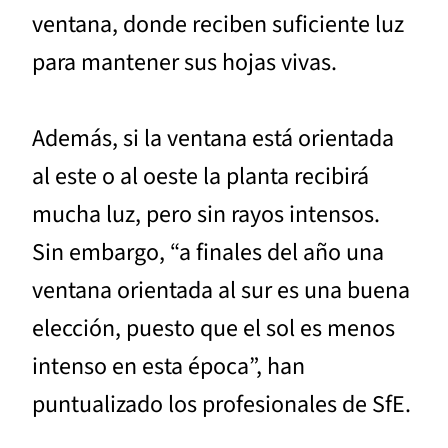
ventana, donde reciben suficiente luz
para mantener sus hojas vivas.
Además, si la ventana está orientada
al este o al oeste la planta recibirá
mucha luz, pero sin rayos intensos.
Sin embargo, “a finales del año una
ventana orientada al sur es una buena
elección, puesto que el sol es menos
intenso en esta época”, han
puntualizado los profesionales de SfE.