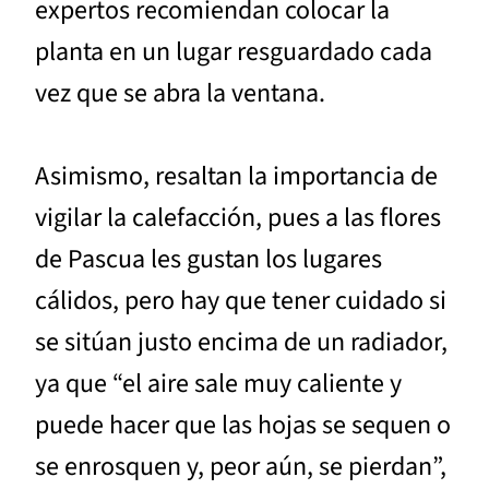
expertos recomiendan colocar la
planta en un lugar resguardado cada
vez que se abra la ventana.
Asimismo, resaltan la importancia de
vigilar la calefacción, pues a las flores
de Pascua les gustan los lugares
cálidos, pero hay que tener cuidado si
se sitúan justo encima de un radiador,
ya que “el aire sale muy caliente y
puede hacer que las hojas se sequen o
se enrosquen y, peor aún, se pierdan”,