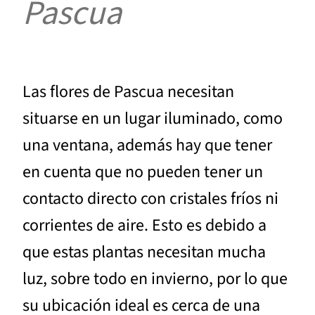
Pascua
Las flores de Pascua necesitan
situarse en un lugar iluminado, como
una ventana, además hay que tener
en cuenta que no pueden tener un
contacto directo con cristales fríos ni
corrientes de aire. Esto es debido a
que estas plantas necesitan mucha
luz, sobre todo en invierno, por lo que
su ubicación ideal es cerca de una