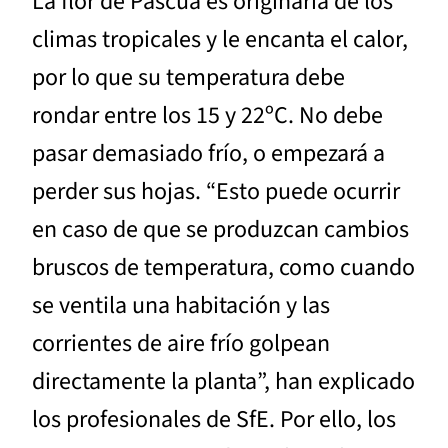
La flor de Pascua es originaria de los
climas tropicales y le encanta el calor,
por lo que su temperatura debe
rondar entre los 15 y 22ºC. No debe
pasar demasiado frío, o empezará a
perder sus hojas. “Esto puede ocurrir
en caso de que se produzcan cambios
bruscos de temperatura, como cuando
se ventila una habitación y las
corrientes de aire frío golpean
directamente la planta”, han explicado
los profesionales de SfE. Por ello, los