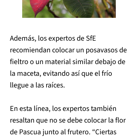
Además, los expertos de SfE
recomiendan colocar un posavasos de
fieltro o un material similar debajo de
la maceta, evitando así que el frío
llegue a las raíces.
En esta línea, los expertos también
resaltan que no se debe colocar la flor
de Pascua junto al frutero. “Ciertas