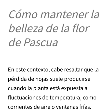
Cómo mantener la
belleza de la flor
de Pascua
En este contexto, cabe resaltar que la
pérdida de hojas suele producirse
cuando la planta está expuesta a
fluctuaciones de temperatura, como
corrientes de aire o ventanas frías.