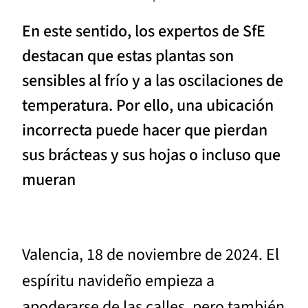
En este sentido, los expertos de SfE
destacan que estas plantas son
sensibles al frío y a las oscilaciones de
temperatura. Por ello, una ubicación
incorrecta puede hacer que pierdan
sus brácteas y sus hojas o incluso que
mueran
Valencia, 18 de noviembre de 2024. El
espíritu navideño empieza a
apoderarse de las calles, pero también