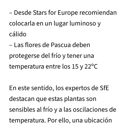
– Desde Stars for Europe recomiendan
colocarla en un lugar luminoso y
cálido
– Las flores de Pascua deben
protegerse del frío y tener una
temperatura entre los 15 y 22ºC
En este sentido, los expertos de SfE
destacan que estas plantas son
sensibles al frío y a las oscilaciones de
temperatura. Por ello, una ubicación