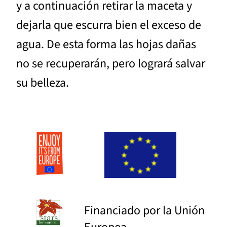
y a continuación retirar la maceta y
dejarla que escurra bien el exceso de
agua. De esta forma las hojas dañas
no se recuperarán, pero logrará salvar
su belleza.
Financiado por la Unión