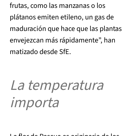
frutas, como las manzanas o los
plátanos emiten etileno, un gas de
maduración que hace que las plantas
envejezcan más rápidamente”, han
matizado desde SfE.
La temperatura
importa