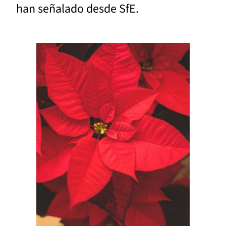
han señalado desde SfE.