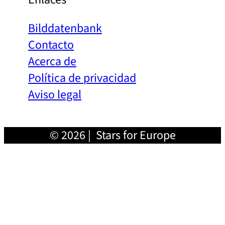
Bilddatenbank
Contacto
Acerca de
Política de privacidad
Aviso legal
© 2026 | Stars for Europe