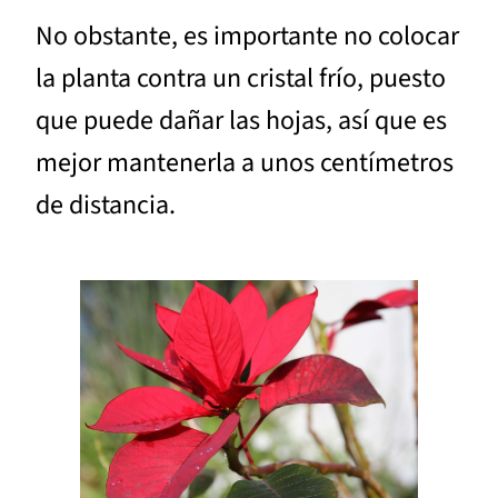
No obstante, es importante no colocar
la planta contra un cristal frío, puesto
que puede dañar las hojas, así que es
mejor mantenerla a unos centímetros
de distancia.