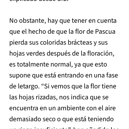
No obstante, hay que tener en cuenta
que el hecho de que la flor de Pascua
pierda sus coloridas brácteas y sus
hojas verdes después de la floración,
es totalmente normal, ya que esto
supone que está entrando en una fase
de letargo. “Si vemos que la flor tiene
las hojas rizadas, nos indica que se
encuentra en un ambiente con el aire
demasiado seco o que está teniendo