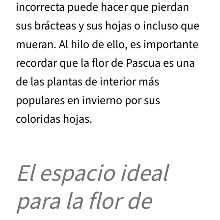
incorrecta puede hacer que pierdan
sus brácteas y sus hojas o incluso que
mueran. Al hilo de ello, es importante
recordar que la flor de Pascua es una
de las plantas de interior más
populares en invierno por sus
coloridas hojas.
El espacio ideal
para la flor de