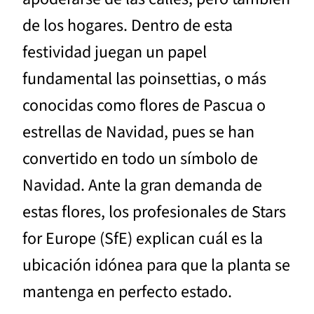
de los hogares. Dentro de esta
festividad juegan un papel
fundamental las poinsettias, o más
conocidas como flores de Pascua o
estrellas de Navidad, pues se han
convertido en todo un símbolo de
Navidad. Ante la gran demanda de
estas flores, los profesionales de Stars
for Europe (SfE) explican cuál es la
ubicación idónea para que la planta se
mantenga en perfecto estado.