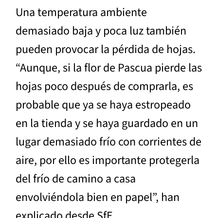
Una temperatura ambiente
demasiado baja y poca luz también
pueden provocar la pérdida de hojas.
“Aunque, si la flor de Pascua pierde las
hojas poco después de comprarla, es
probable que ya se haya estropeado
en la tienda y se haya guardado en un
lugar demasiado frío con corrientes de
aire, por ello es importante protegerla
del frío de camino a casa
envolviéndola bien en papel”, han
explicado desde SfE.