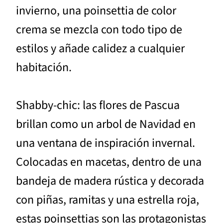
invierno, una poinsettia de color
crema se mezcla con todo tipo de
estilos y añade calidez a cualquier
habitación.
Shabby-chic: las flores de Pascua
brillan como un arbol de Navidad en
una ventana de inspiración invernal.
Colocadas en macetas, dentro de una
bandeja de madera rústica y decorada
con piñas, ramitas y una estrella roja,
estas poinsettias son las protagonistas