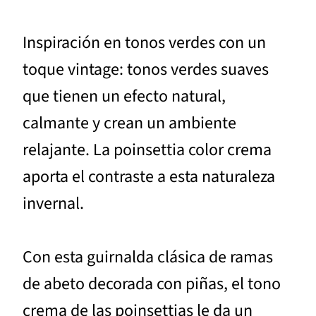
Inspiración en tonos verdes con un
toque vintage: tonos verdes suaves
que tienen un efecto natural,
calmante y crean un ambiente
relajante. La poinsettia color crema
aporta el contraste a esta naturaleza
invernal.
Con esta guirnalda clásica de ramas
de abeto decorada con piñas, el tono
crema de las poinsettias le da un