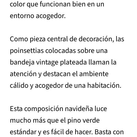
color que funcionan bien en un
entorno acogedor.
Como pieza central de decoración, las
poinsettias colocadas sobre una
bandeja vintage plateada llaman la
atención y destacan el ambiente
cálido y acogedor de una habitación.
Esta composición navideña luce
mucho más que el pino verde
estándar y es fácil de hacer. Basta con