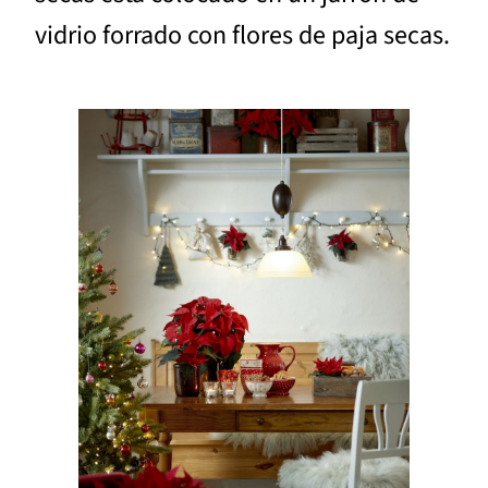
vidrio forrado con flores de paja secas.