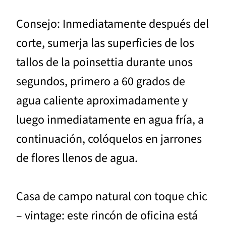
Consejo: Inmediatamente después del
corte, sumerja las superficies de los
tallos de la poinsettia durante unos
segundos, primero a 60 grados de
agua caliente aproximadamente y
luego inmediatamente en agua fría, a
continuación, colóquelos en jarrones
de flores llenos de agua.
Casa de campo natural con toque chic
– vintage: este rincón de oficina está