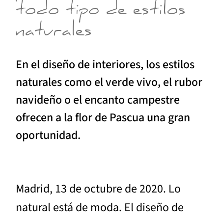
todo tipo de estilos
naturales
En el diseño de interiores, los estilos
naturales como el verde vivo, el rubor
navideño o el encanto campestre
ofrecen a la flor de Pascua una gran
oportunidad.
Madrid, 13 de octubre de 2020. Lo
natural está de moda. El diseño de