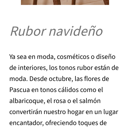
Rubor navideño
Ya sea en moda, cosméticos o diseño
de interiores, los tonos rubor están de
moda. Desde octubre, las flores de
Pascua en tonos cálidos como el
albaricoque, el rosa o el salmón
convertirán nuestro hogar en un lugar
encantador, ofreciendo toques de