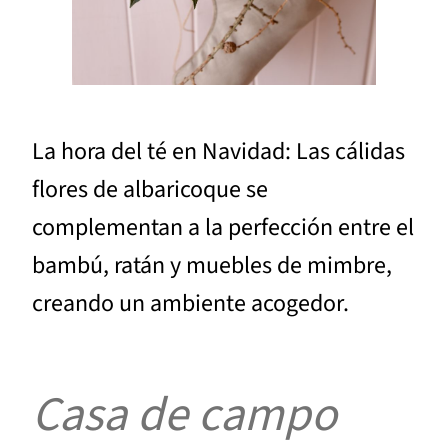
La hora del té en Navidad: Las cálidas
flores de albaricoque se
complementan a la perfección entre el
bambú, ratán y muebles de mimbre,
creando un ambiente acogedor.
Casa de campo