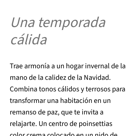
Una temporada
cálida
Trae armonía a un hogar invernal de la
mano de la calidez de la Navidad.
Combina tonos cálidos y terrosos para
transformar una habitación en un
remanso de paz, que te invita a
relajarte. Un centro de poinsettias
color crema colocado en un nido de