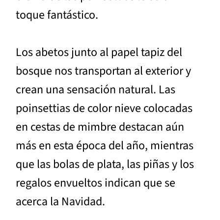
toque fantástico.
Los abetos junto al papel tapiz del
bosque nos transportan al exterior y
crean una sensación natural. Las
poinsettias de color nieve colocadas
en cestas de mimbre destacan aún
más en esta época del año, mientras
que las bolas de plata, las piñas y los
regalos envueltos indican que se
acerca la Navidad.