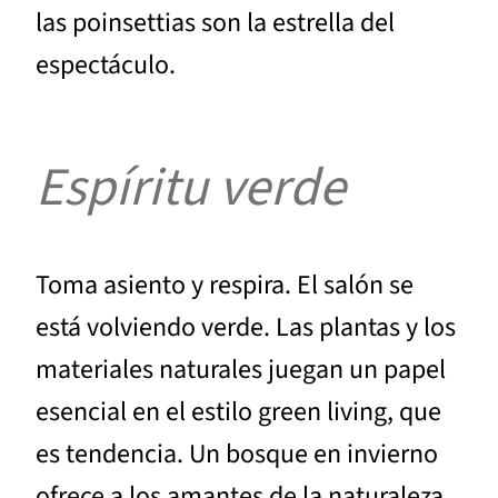
las poinsettias son la estrella del
espectáculo.
Espíritu verde
Toma asiento y respira. El salón se
está volviendo verde. Las plantas y los
materiales naturales juegan un papel
esencial en el estilo green living, que
es tendencia. Un bosque en invierno
ofrece a los amantes de la naturaleza