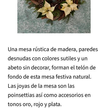
Una mesa rústica de madera, paredes
desnudas con colores sutiles y un
abeto sin decorar, forman el telón de
fondo de esta mesa festiva natural.
Las joyas de la mesa son las
poinsettias así como accesorios en
tonos oro, rojo y plata.