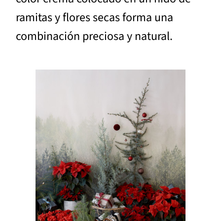
ramitas y flores secas forma una
combinación preciosa y natural.