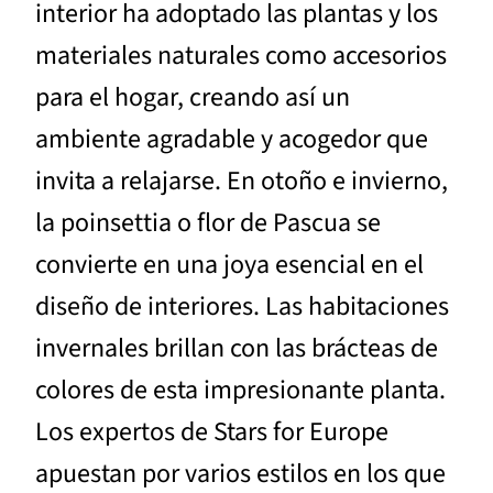
interior ha adoptado las plantas y los
materiales naturales como accesorios
para el hogar, creando así un
ambiente agradable y acogedor que
invita a relajarse. En otoño e invierno,
la poinsettia o flor de Pascua se
convierte en una joya esencial en el
diseño de interiores. Las habitaciones
invernales brillan con las brácteas de
colores de esta impresionante planta.
Los expertos de Stars for Europe
apuestan por varios estilos en los que