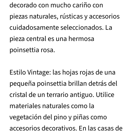
decorado con mucho cariño con
piezas naturales, rústicas y accesorios
cuidadosamente seleccionados. La
pieza central es una hermosa
poinsettia rosa.
Estilo Vintage: las hojas rojas de una
pequeña poinsettia brillan detrás del
cristal de un terrario antiguo. Utilice
materiales naturales como la
vegetación del pino y piñas como
accesorios decorativos. En las casas de