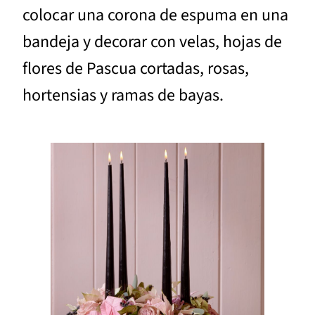
colocar una corona de espuma en una
bandeja y decorar con velas, hojas de
flores de Pascua cortadas, rosas,
hortensias y ramas de bayas.