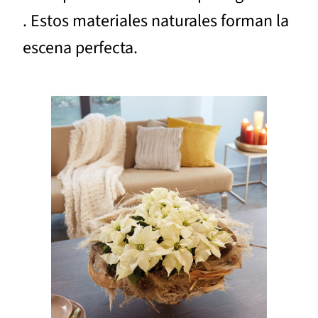
. Estos materiales naturales forman la
escena perfecta.