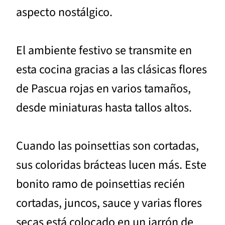
aspecto nostálgico.
El ambiente festivo se transmite en
esta cocina gracias a las clásicas flores
de Pascua rojas en varios tamaños,
desde miniaturas hasta tallos altos.
Cuando las poinsettias son cortadas,
sus coloridas brácteas lucen más. Este
bonito ramo de poinsettias recién
cortadas, juncos, sauce y varias flores
secas está colocado en un jarrón de