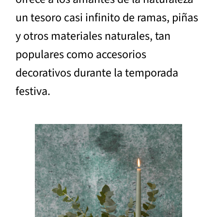
un tesoro casi infinito de ramas, piñas
y otros materiales naturales, tan
populares como accesorios
decorativos durante la temporada
festiva.