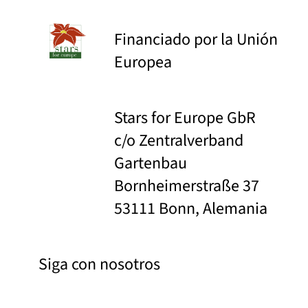
Financiado por la Unión
Europea
Stars for Europe GbR
c/o Zentralverband
Gartenbau
Bornheimerstraße 37
53111 Bonn, Alemania
Siga con nosotros