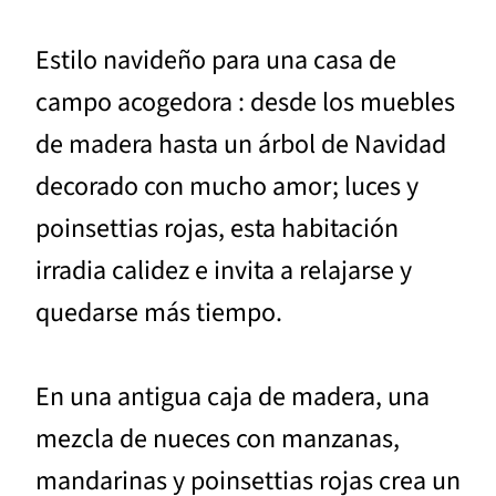
Estilo navideño para una casa de
campo acogedora : desde los muebles
de madera hasta un árbol de Navidad
decorado con mucho amor; luces y
poinsettias rojas, esta habitación
irradia calidez e invita a relajarse y
quedarse más tiempo.
En una antigua caja de madera, una
mezcla de nueces con manzanas,
mandarinas y poinsettias rojas crea un