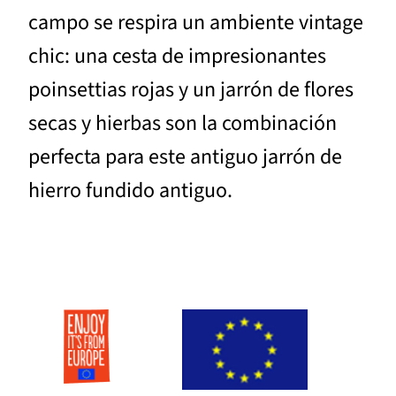
campo se respira un ambiente vintage
chic: una cesta de impresionantes
poinsettias rojas y un jarrón de flores
secas y hierbas son la combinación
perfecta para este antiguo jarrón de
hierro fundido antiguo.