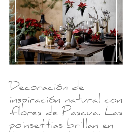
Decoración de
inspiración natural con
flores de Pascua. Las
poinsettias brillan en