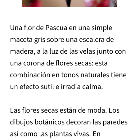
Una flor de Pascua en una simple
maceta gris sobre una escalera de
madera, a la luz de las velas junto con
una corona de flores secas: esta
combinación en tonos naturales tiene
un efecto sutil e irradia calma.
Las flores secas están de moda. Los
dibujos botánicos decoran las paredes
así como las plantas vivas. En