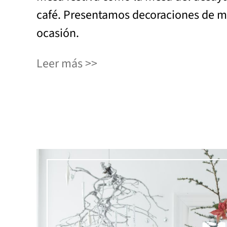
café. Presentamos decoraciones de m
ocasión.
Leer más