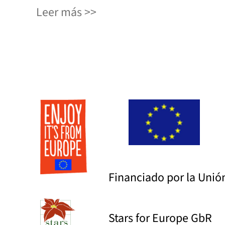
Leer más
Financiado por la Uni
Stars for Europe GbR