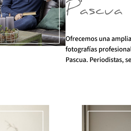
Pascua
Ofrecemos una amplia 
fotografías profesional
Pascua. Periodistas, s