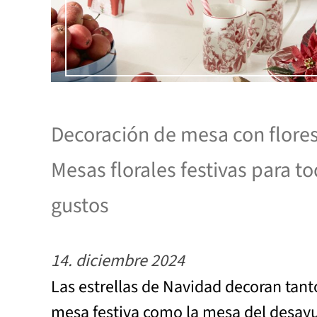
Decoración de mesa con flore
Mesas florales festivas para to
gustos
14. diciembre 2024
Las estrellas de Navidad decoran tant
mesa festiva como la mesa del desay