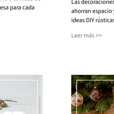
Las decoraciones
esa para cada
ahorran espacio
ideas DIY rústica
Leer más