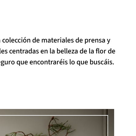
colección de materiales de prensa y
es centradas en la belleza de la flor de
eguro que encontraréis lo que buscáis.