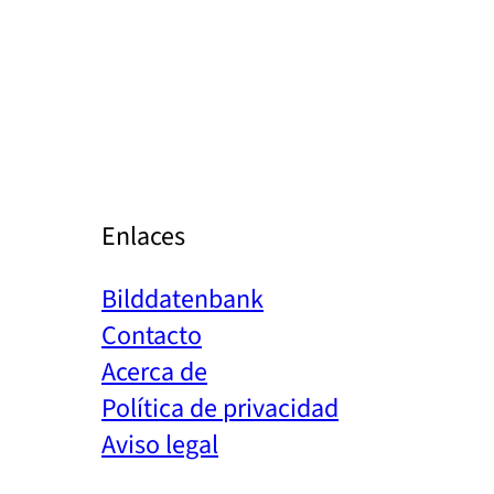
Enlaces
Bilddatenbank
Contacto
Acerca de
Política de privacidad
Aviso legal