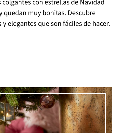
 colgantes con estrellas de Navidad
 y quedan muy bonitas. Descubre
s y elegantes que son fáciles de hacer.