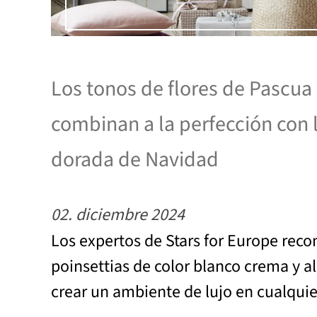
Los tonos de flores de Pascua
combinan a la perfección con 
dorada de Navidad
02. diciembre 2024
Los expertos de Stars for Europe rec
poinsettias de color blanco crema y a
crear un ambiente de lujo en cualquie