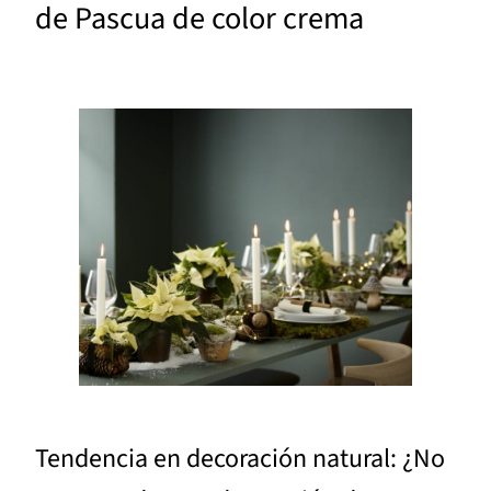
de Pascua de color crema
Tendencia en decoración natural: ¿No