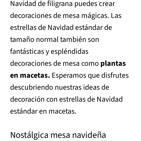
Navidad de filigrana puedes crear
decoraciones de mesa mágicas. Las
estrellas de Navidad estándar de
tamaño normal también son
fantásticas y espléndidas
decoraciones de mesa como
plantas
en macetas.
Esperamos que disfrutes
descubriendo nuestras ideas de
decoración con estrellas de Navidad
estándar en macetas.
Nostálgica mesa navideña