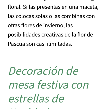
floral. Si las presentas en una maceta,
las colocas solas o las combinas con
otras flores de invierno, las
posibilidades creativas de la flor de
Pascua son casi ilimitadas.
Decoración de
mesa festiva con
estrellas de