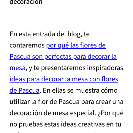
decoración
En esta entrada del blog, te
contaremos
por qué las flores de
Pascua son perfectas para decorar la
mesa
, y te presentaremos inspiradoras
ideas para decorar la mesa con flores
de Pascua
. En ellas se muestra cómo
utilizar la flor de Pascua para crear una
decoración de mesa especial. ¿Por qué
no pruebas estas ideas creativas en tu