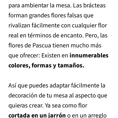
para ambientar la mesa. Las brácteas
forman grandes flores falsas que
rivalizan fácilmente con cualquier flor
real en términos de encanto. Pero, las
flores de Pascua tienen mucho más
que ofrecer: Existen en
innumerables
colores, formas y tamaños.
Así que puedes adaptar fácilmente la
decoración de tu mesa al aspecto que
quieras crear. Ya sea como flor
cortada en un jarrón
o en un arreglo