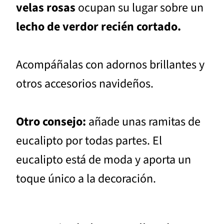
velas rosas
ocupan su lugar sobre un
lecho de verdor recién cortado.
Acompáñalas con adornos brillantes y
otros accesorios navideños.
Otro consejo:
añade unas ramitas de
eucalipto por todas partes. El
eucalipto está de moda y aporta un
toque único a la decoración.