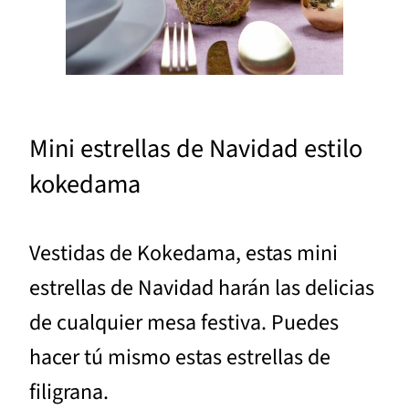
Mini estrellas de Navidad estilo
kokedama
Vestidas de Kokedama, estas mini
estrellas de Navidad harán las delicias
de cualquier mesa festiva. Puedes
hacer tú mismo estas estrellas de
filigrana.