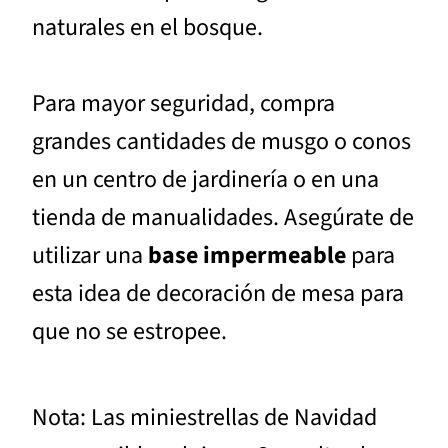
naturales en el bosque.
Para mayor seguridad, compra
grandes cantidades de musgo o conos
en un centro de jardinería o en una
tienda de manualidades. Asegúrate de
utilizar una
base impermeable
para
esta idea de decoración de mesa para
que no se estropee.
Nota: Las miniestrellas de Navidad