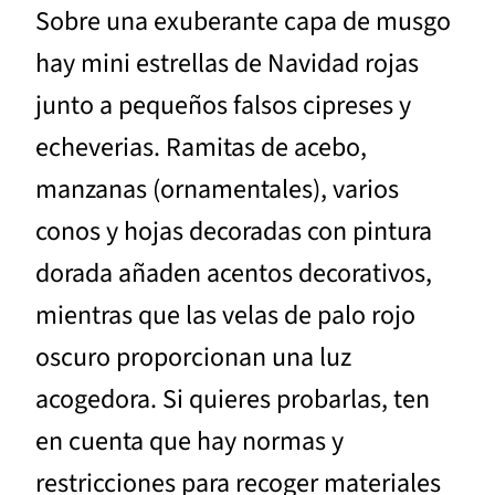
Sobre una exuberante capa de musgo
hay mini estrellas de Navidad rojas
junto a pequeños falsos cipreses y
echeverias. Ramitas de acebo,
manzanas (ornamentales), varios
conos y hojas decoradas con pintura
dorada añaden acentos decorativos,
mientras que las velas de palo rojo
oscuro proporcionan una luz
acogedora. Si quieres probarlas, ten
en cuenta que hay normas y
restricciones para recoger materiales