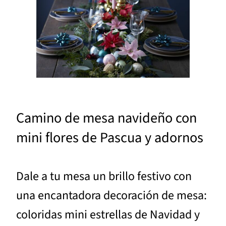
Camino de mesa navideño con
mini flores de Pascua y adornos
Dale a tu mesa un brillo festivo con
una encantadora decoración de mesa:
coloridas mini estrellas de Navidad y