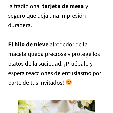
la tradicional
tarjeta de mesa
y
seguro que deja una impresión
duradera.
El hilo de nieve
alrededor de la
maceta queda preciosa y protege los
platos de la suciedad. ¡Pruébalo y
espera reacciones de entusiasmo por
parte de tus invitados!