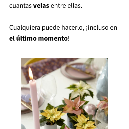
cuantas
velas
entre ellas.
Cualquiera puede hacerlo, ¡incluso en
el último momento
!