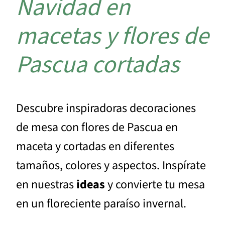
Navidad en
macetas y flores de
Pascua cortadas
Descubre inspiradoras decoraciones
de mesa con flores de Pascua en
maceta y cortadas en diferentes
tamaños, colores y aspectos. Inspírate
en nuestras
ideas
y convierte tu mesa
en un floreciente paraíso invernal.