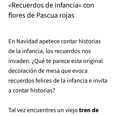
«Recuerdos de infancia« con
flores de Pascua rojas
En Navidad apetece contar historias
de la infancia, los recuerdos nos
invaden. ¿Qué te parece esta original
decoración de mesa que evoca
recuerdos felices de la infancia e invita
a contar historias?
Tal vez encuentres un viejo
tren de