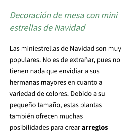
Decoración de mesa con mini
estrellas de Navidad
Las miniestrellas de Navidad son muy
populares. No es de extrañar, pues no
tienen nada que envidiar a sus
hermanas mayores en cuanto a
variedad de colores. Debido a su
pequeño tamaño, estas plantas
también ofrecen muchas
posibilidades para crear
arreglos