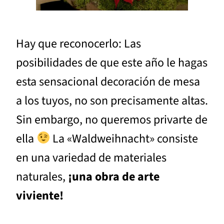
Hay que reconocerlo: Las
posibilidades de que este año le hagas
esta sensacional decoración de mesa
a los tuyos, no son precisamente altas.
Sin embargo, no queremos privarte de
ella
La «Waldweihnacht» consiste
en una variedad de materiales
naturales,
¡una obra de arte
viviente!