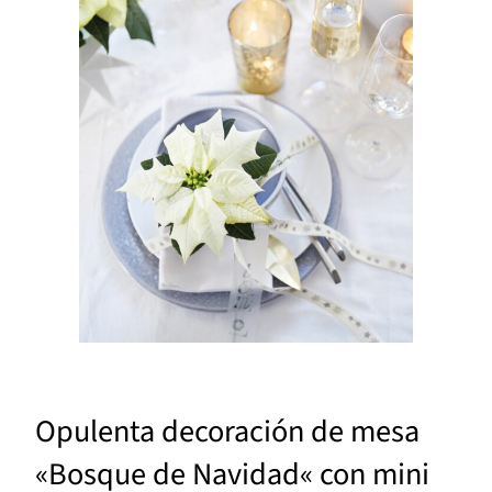
Opulenta decoración de mesa
«Bosque de Navidad« con mini