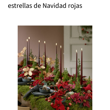
estrellas de Navidad rojas