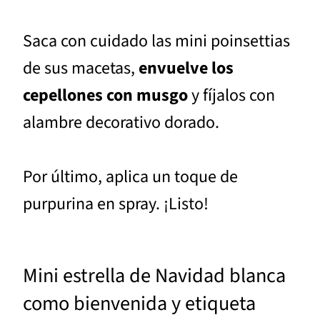
Saca con cuidado las mini poinsettias
de sus macetas,
envuelve los
cepellones con musgo
y fíjalos con
alambre decorativo dorado.
Por último, aplica un toque de
purpurina en spray. ¡Listo!
Mini estrella de Navidad blanca
como bienvenida y etiqueta