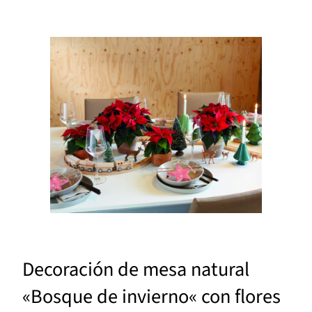
Decoración de mesa natural
«Bosque de invierno« con flores