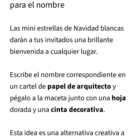
para el nombre
Las mini estrellas de Navidad blancas
darán a tus invitados una brillante
bienvenida a cualquier lugar.
Escribe el nombre correspondiente en
un cartel de
papel de arquitecto
y
pégalo a la maceta junto con una
hoja
dorada y una
cinta decorativa
.
Esta idea es una alternativa creativa a