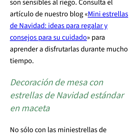
son sensibles al riego. Consulta el
artículo de nuestro blog «
Mini estrellas
de Navidad: ideas para regalar y
consejos para su cuidado
» para
aprender a disfrutarlas durante mucho
tiempo.
Decoración de mesa con
estrellas de Navidad estándar
en maceta
No sólo con las miniestrellas de