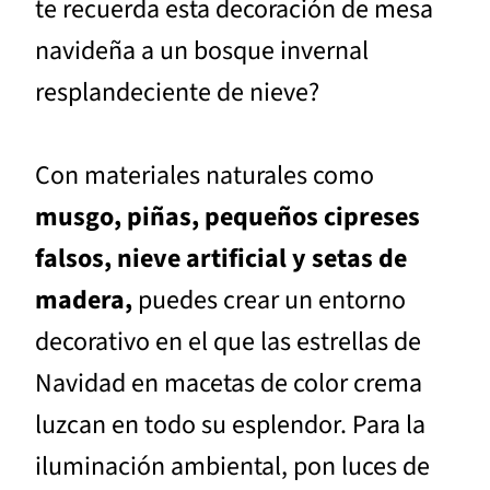
te recuerda esta decoración de mesa
navideña a un bosque invernal
resplandeciente de nieve?
Con materiales naturales como
musgo, piñas, pequeños cipreses
falsos, nieve artificial y setas de
madera,
puedes crear un entorno
decorativo en el que las estrellas de
Navidad en macetas de color crema
luzcan en todo su esplendor. Para la
iluminación ambiental, pon luces de