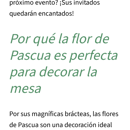
próximo evento? ¡Sus invitados
quedarán encantados!
Por qué la flor de
Pascua es perfecta
para decorar la
mesa
Por sus magníficas brácteas, las flores
de Pascua son una decoración ideal