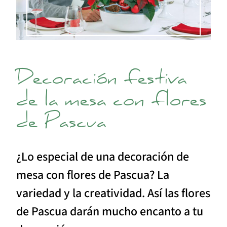
Decoración festiva
de la mesa con flores
de Pascua
¿Lo especial de una decoración de
mesa con flores de Pascua? La
variedad y la creatividad. Así las flores
de Pascua darán mucho encanto a tu