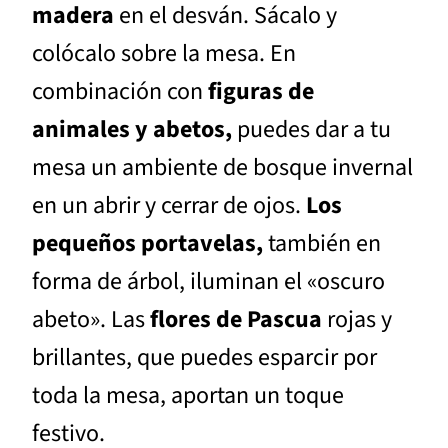
madera
en el desván. Sácalo y
colócalo sobre la mesa. En
combinación con
figuras de
animales y abetos,
puedes dar a tu
mesa un ambiente de bosque invernal
en un abrir y cerrar de ojos.
Los
pequeños portavelas,
también en
forma de árbol, iluminan el «oscuro
abeto». Las
flores de Pascua
rojas y
brillantes, que puedes esparcir por
toda la mesa, aportan un toque
festivo.