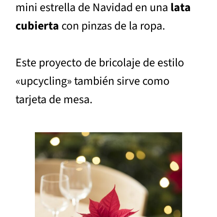
mini estrella de Navidad en una
lata
cubierta
con pinzas de la ropa.
Este proyecto de bricolaje de estilo
«upcycling» también sirve como
tarjeta de mesa.