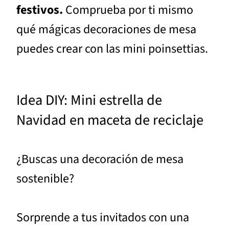
festivos.
Comprueba por ti mismo
qué mágicas decoraciones de mesa
puedes crear con las mini poinsettias.
Idea DIY: Mini estrella de
Navidad en maceta de reciclaje
¿Buscas una decoración de mesa
sostenible?
Sorprende a tus invitados con una