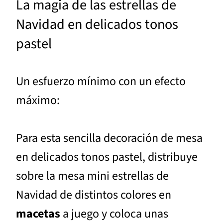
La magia de las estrellas de
Navidad en delicados tonos
pastel
Un esfuerzo mínimo con un efecto
máximo:
Para esta sencilla decoración de mesa
en delicados tonos pastel, distribuye
sobre la mesa mini estrellas de
Navidad de distintos colores en
macetas
a juego y coloca unas