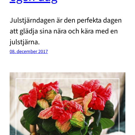
Julstjärndagen är den perfekta dagen
att glädja sina nära och kära med en
julstjärna.
08. december 2017