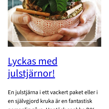
Lyckas med
julstjärnor!
En julstjärna i ett vackert paket eller i
en självgjord kruka är en fantastisk