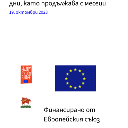
дни, като продължава с месеци
19. октомври 2023
Финансирано от
Европейския съюз