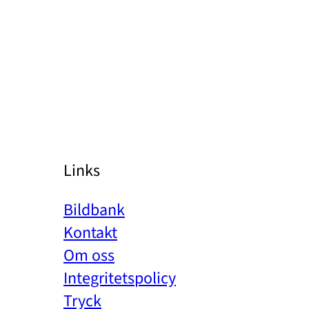
Links
Bildbank
Kontakt
Om oss
Integritetspolicy
Tryck