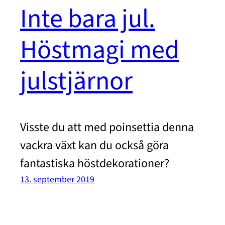
Inte bara jul.
Höstmagi med
julstjärnor
Visste du att med poinsettia denna
vackra växt kan du också göra
fantastiska höstdekorationer?
13. september 2019