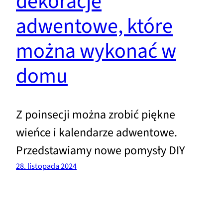
dekoracje
adwentowe, które
można wykonać w
domu
Z poinsecji można zrobić piękne
wieńce i kalendarze adwentowe.
Przedstawiamy nowe pomysły DIY
28. listopada 2024