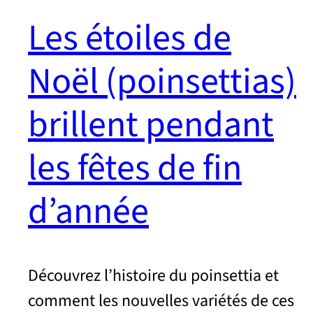
Les étoiles de
Noël (poinsettias)
brillent pendant
les fêtes de fin
d’année
Découvrez l’histoire du poinsettia et
comment les nouvelles variétés de ces