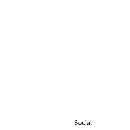
Social