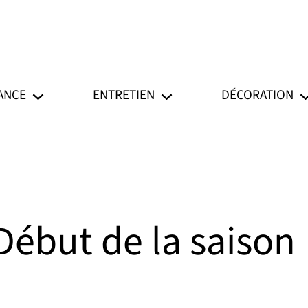
ANCE
ENTRETIEN
DÉCORATION
Début de la saison