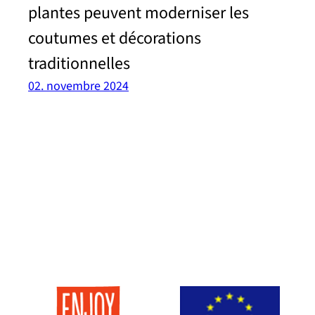
plantes peuvent moderniser les
coutumes et décorations
traditionnelles
02. novembre 2024