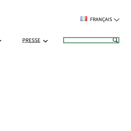
FRANÇAIS
PRESSE
Suchen