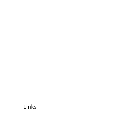
Links