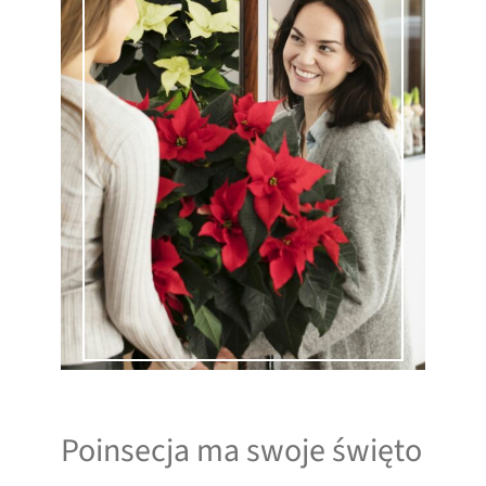
Poinsecja ma swoje święto