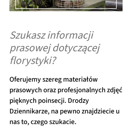
Szukasz informacji
prasowej dotyczącej
florystyki?
Oferujemy szereg materiałów
prasowych oraz profesjonalnych zdjęć
pięknych poinsecji. Drodzy
Dziennikarze, na pewno znajdziecie u
nas to, czego szukacie.