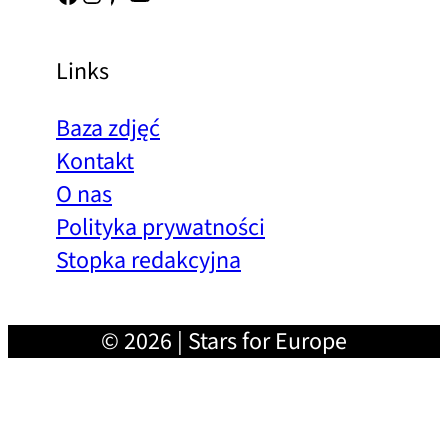
Links
Baza zdjęć
Kontakt
O nas
Polityka prywatności
Stopka redakcyjna
© 2026 | Stars for Europe