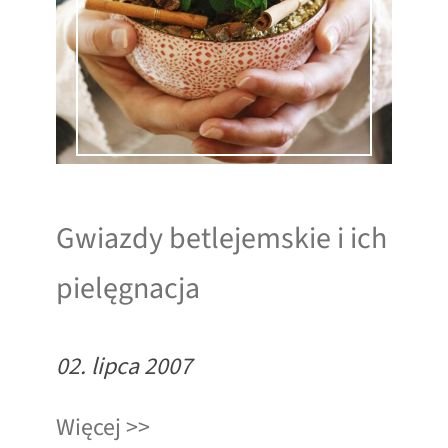
Gwiazdy betlejemskie i ich
pielęgnacja
02. lipca 2007
Więcej