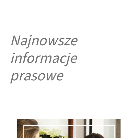
Najnowsze
informacje
prasowe