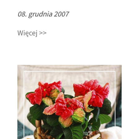
08. grudnia 2007
Więcej