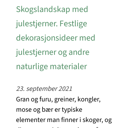
Skogslandskap med
julestjerner. Festlige
dekorasjonsideer med
julestjerner og andre
naturlige materialer
23. september 2021
Gran og furu, greiner, kongler,
mose og bær er typiske
elementer man finner i skoger, og