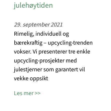
julehøytiden
29. september 2021
Rimelig, individuell og
bærekraftig – upcycling-trenden
vokser. Vi presenterer tre enkle
upcycling-prosjekter med
julestjerner som garantert vil
vekke oppsikt
Les mer