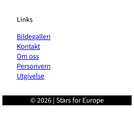
Links
Bildegalleri
Kontakt
Om oss
Personvern
Utgivelse
© 2026 | Stars for Europe