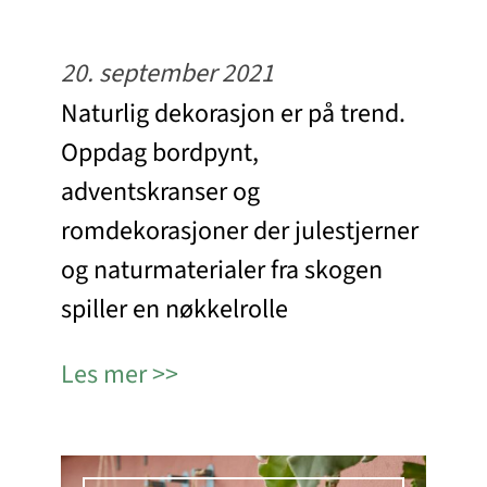
20. september 2021
Naturlig dekorasjon er på trend.
Oppdag bordpynt,
adventskranser og
romdekorasjoner der julestjerner
og naturmaterialer fra skogen
spiller en nøkkelrolle
Les mer