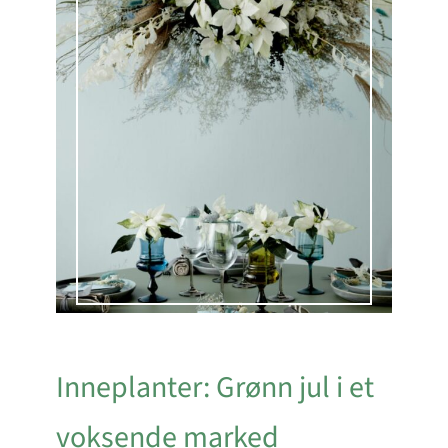
Inneplanter: Grønn jul i et
voksende marked