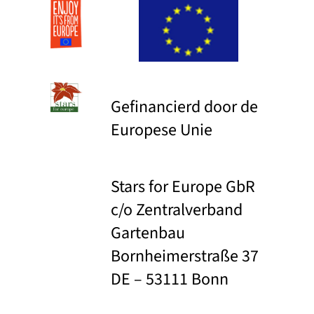
Gefinancierd door de
Europese Unie
Stars for Europe GbR
c/o Zentralverband
Gartenbau
Bornheimerstraße 37
DE – 53111 Bonn