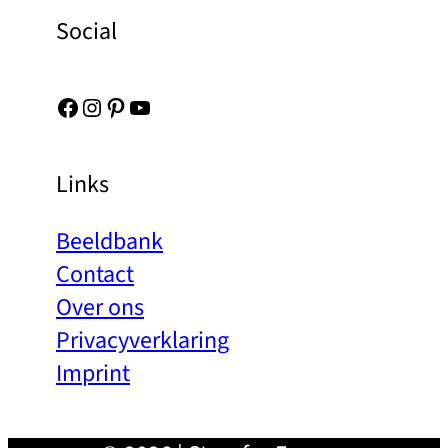
Social
Facebook
Instagram
Pinterest
YouTube
Links
Beeldbank
Contact
Over ons
Privacyverklaring
Imprint