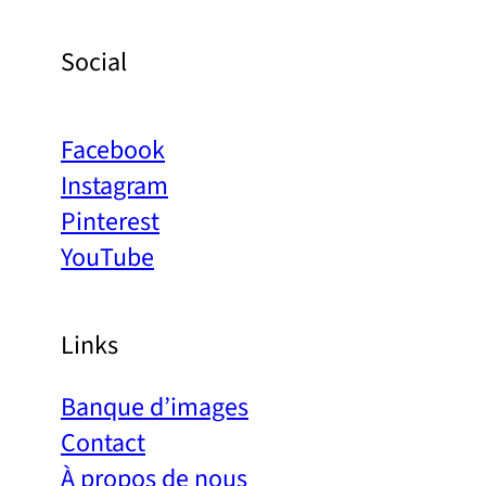
Social
Facebook
Instagram
Pinterest
YouTube
Links
Banque d’images
Contact
À propos de nous