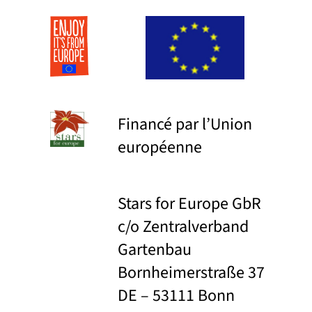
Financé par l’Union
européenne
Stars for Europe GbR
c/o Zentralverband
Gartenbau
Bornheimerstraße 37
DE – 53111 Bonn